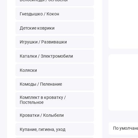
Гнездышко / Кокон
Детские коврики
Игрушки / Развивашки
Каталки / Электромобили
Коляски
Комоды / Пеленание
Комплект в кроватку /
Постельное
Кроватки / Колыбели
Купание, гигиена, уход