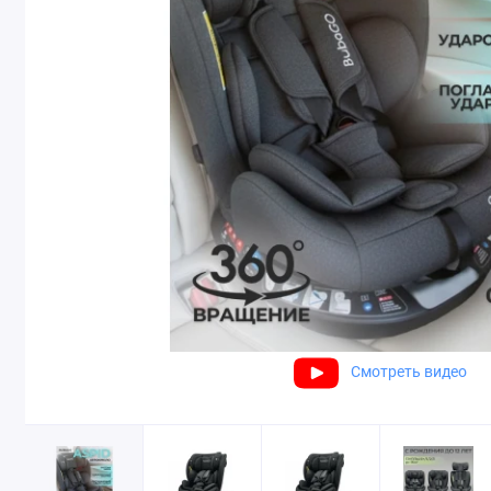
Смотреть видео