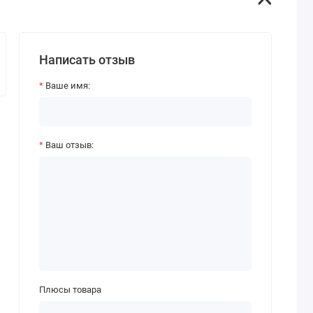
Написать отзыв
Ваше имя:
Ваш отзыв:
Плюсы товара