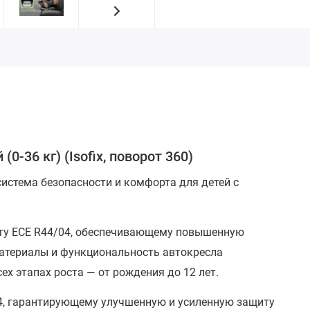
0-36 кг) (Isofix, поворот 360)
истема безопасности и комфорта для детей с
ату ECE R44/04, обеспечивающему повышенную
материалы и функциональность автокресла
ех этапах роста — от рождения до 12 лет.
4, гарантирующему улучшенную и усиленную защиту