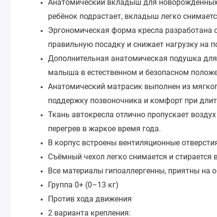
Анатомический вкладыш для новорождённых 
ребёнок подрастает, вкладыш легко снимаетс
Эргономическая форма кресла разработана с
правильную посадку и снижает нагрузку на п
Дополнительная анатомическая подушка для
малыша в естественном и безопасном положе
Анатомический матрасик выполнен из мягко
поддержку позвоночника и комфорт при длит
Ткань автокресла отлично пропускает воздух
перегрев в жаркое время года.
В корпус встроены вентиляционные отверсти
Съёмный чехол легко снимается и стирается 
Все материалы гипоаллергенны, приятны на о
Группа 0+ (0–13 кг)
Против хода движения
2 варианта крепления: