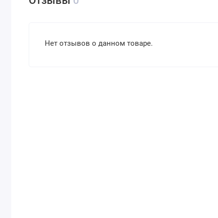
Отзывы
0
Нет отзывов о данном товаре.