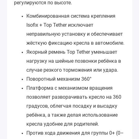
регулируются по высоте.
Комбинированная система крепления
Isofix + Top Tether исключает
неправильную установку и обеспечивает
жёсткую фиксацию кресла в автомобиле.
Якорный ремень Top Tether уменьшает
нагрузку на шейные позвонки ребёнка в
случае резкого торможения или удара.
Поворотный механизм 360°
Платформа с механизмом вращения
позволяет разворачивать кресло на 360
градусов, облегчая посадку и высадку
ребёнка, а также делая использование
кресла удобнее для родителей.
Против хода движения для группы 0+ (0–