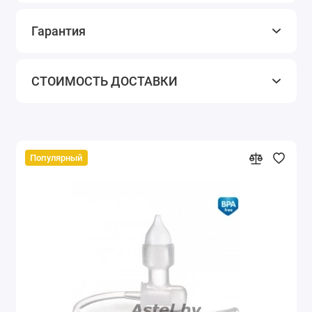
Гарантия
СТОИМОСТЬ ДОСТАВКИ
Популярный