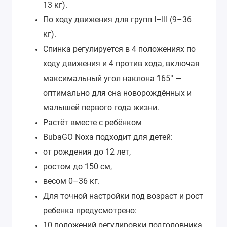
13 кг).
По ходу движения для групп I–III (9–36
кг).
Спинка регулируется в 4 положениях по
ходу движения и 4 против хода, включая
максимальный угол наклона 165° —
оптимально для сна новорождённых и
малышей первого года жизни.
Растёт вместе с ребёнком
BubaGO Noxa подходит для детей:
от рождения до 12 лет,
ростом до 150 см,
весом 0–36 кг.
Для точной настройки под возраст и рост
ребенка предусмотрено:
10 положений регулировки подголовника,