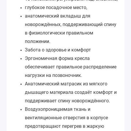
глубокое посадочное место,
анатомический вкладыш для
новорождённых, поддерживающий спину
в физиологически правильном
положении.
Забота о здоровье и комфорт
Эргономичная форма кресла
обеспечивает правильное распределение
нагрузки на позвоночник.
Анатомический матрасик из мягкого
дышащего материала создаёт комфорт и
поддерживает спину новорождённого.
Воздухопроницаемая ткань и
вентиляционные отверстия в корпусе
предотвращают перегрев в жаркую