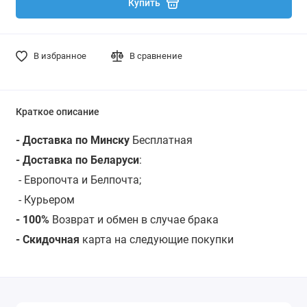
Купить
В избранное
В сравнение
Краткое описание
- Доставка по Минску
Бесплатная
- Доставка по Беларуси
:
- Европочта и Белпочта;
- Курьером
- 100%
Возврат и обмен в случае брака
- Скидочная
карта на следующие покупки