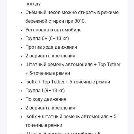
погоду.
Съёмный чехол можно стирать в режиме
бережной стирки при 30°C.
Установка в автомобиле
Группа 0+ (0–13 кг)
Против хода движения
2 варианта крепления:
Штатный ремень автомобиля + Top Tether
+ 5-точечные ремни
Isofix + Top Tether + 5-точечные ремни
Группа I (9–18 кг)
По ходу движения
2 варианта крепления:
Isofix + штатный ремень автомобиля + 5-
точечные ремни
Штатный ремень автомобиля + 5-