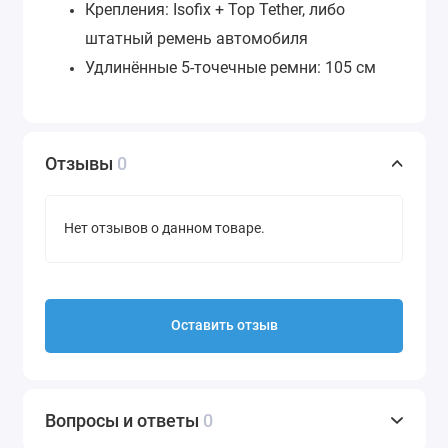
Крепления: Isofix + Top Tether, либо
штатный ремень автомобиля
Удлинённые 5-точечные ремни: 105 см
Отзывы
0
Нет отзывов о данном товаре.
Оставить отзыв
Вопросы и ответы
0