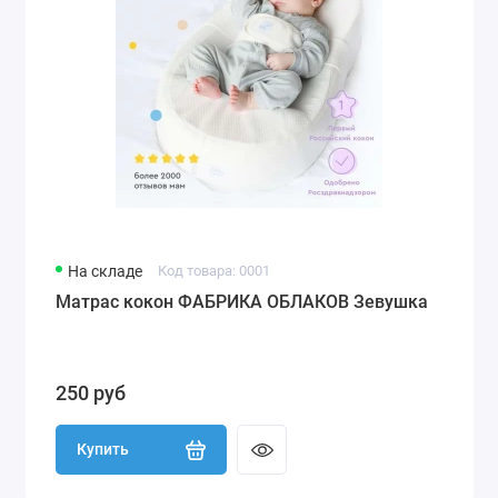
На складе
Код товара: 0001
Матрас кокон ФАБРИКА ОБЛАКОВ Зевушка
250 руб
Купить