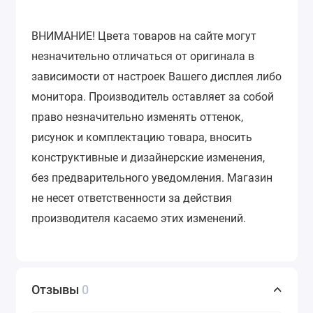
ВНИМАНИЕ!
Цвета товаров на сайте могут
незначительно отличаться от оригинала в
зависимости от настроек Вашего дисплея либо
монитора.
Производитель оставляет за собой
право незначительно изменять оттенок,
рисунок и комплектацию товара, вносить
конструктивные и дизайнерские изменения,
без предварительного уведомления.
Магазин
не несет ответственности за действия
производителя касаемо этих изменений.
Отзывы
0