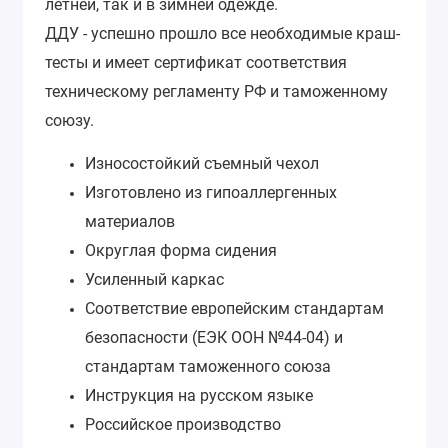
летней, так и в зимней одежде.
ДДУ -
успешно прошло все необходимые краш-
тесты и имеет сертификат соответствия
техническому регламенту РФ и таможенному
союзу.
Износостойкий съемный чехол
Изготовлено из гипоаллергенных
материалов
Округлая форма сидения
Усиленный каркас
Соответствие европейским стандартам
безопасности (ЕЭК ООН №44-04) и
стандартам таможенного союза
Инструкция на русском языке
Российское производство