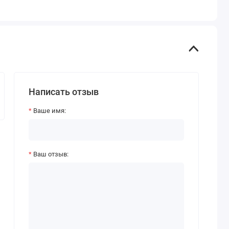
Написать отзыв
Ваше имя:
Ваш отзыв: