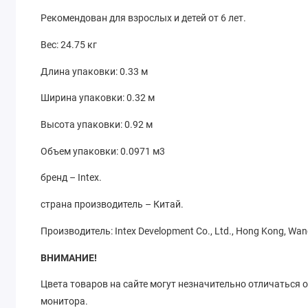
Рекомендован для взрослых и детей от 6 лет.
Вес: 24.75 кг
Длина упаковки: 0.33 м
Ширина упаковки: 0.32 м
Высота упаковки: 0.92 м
Объем упаковки: 0.0971 м3
бренд – Intex.
страна производитель – Китай.
Производитель:
Intex Development Co., Ltd., Hong Kong, Wanc
ВНИМАНИЕ!
Цвета товаров на сайте могут незначительно отличаться 
монитора.