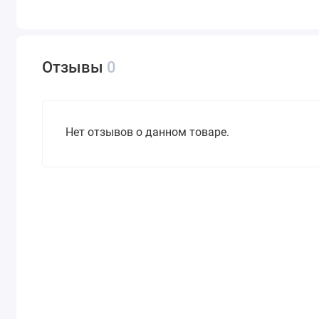
Отзывы
0
Нет отзывов о данном товаре.