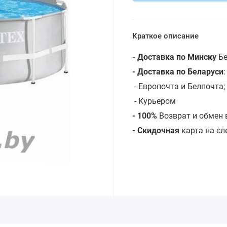
Краткое описание
- Доставка по Минску
Бе
- Доставка по Беларуси
- Европочта и Белпочта;
- Курьером
- 100%
Возврат и обмен 
- Скидочная
карта на с