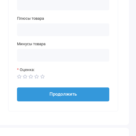
Плюсы товара
Минусы товара
Оценка:
Продолжить