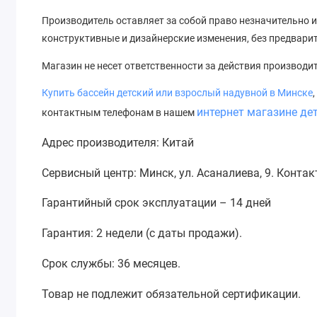
Производитель оставляет за собой право незначительно и
конструктивные и дизайнерские изменения, без предвари
Магазин не несет ответственности за действия производи
Купить
бассейн
детский или взрослый надувной в Минске
интернет магазине де
контактным телефонам в нашем
Адрес производителя: Китай
Сервисный центр: Минск, ул. Асаналиева, 9. Конта
Гарантийный срок эксплуатации – 14 дней
Гарантия: 2 недели (с даты продажи).
Срок службы: 36 месяцев.
Товар не подлежит обязательной сертификации.