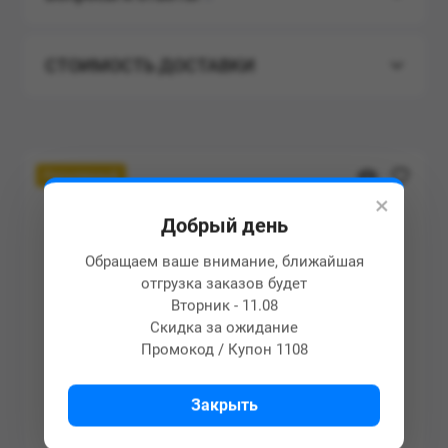
СТОИМОСТЬ ДОСТАВКИ
Популярный
×
Добрый день
Обращаем ваше внимание, ближайшая
отгрузка заказов будет
Вторник - 11.08
Скидка за ожидание
Промокод / Купон 1108
Закрыть