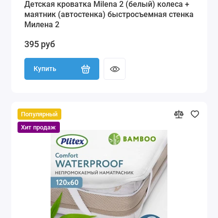
Детская кроватка Milena 2 (белый) колеса +
маятник (автостенка) быстросъемная стенка
Милена 2
395 руб
Купить
Популярный
Хит продаж