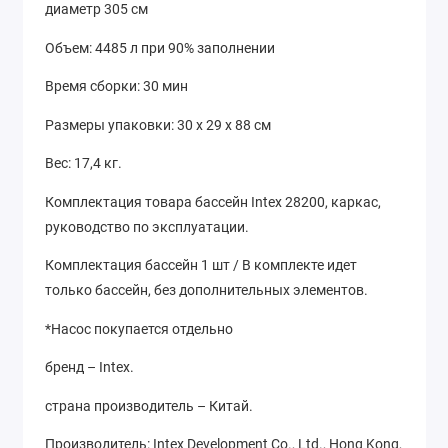
диаметр 305 см
Объем: 4485 л при 90% заполнении
Время сборки: 30 мин
Размеры упаковки: 30 х 29 х 88 см
Вес: 17,4 кг.
Комплектация товара бассейн Intex 28200, каркас,
руководство по эксплуатации.
Комплектация бассейн 1 шт / В комплекте идет
только бассейн, без дополнительных элементов.
*Насос покупается отдельно
бренд – Intex.
страна производитель – Китай.
Производитель:
Intex Development Co., Ltd., Hong Kong,