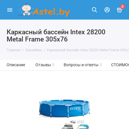
0
Каркасный бассейн Intex 28200
Metal Frame 305x76
Главная
Бассейны
Каркасный бассейн Intex 28200 Metal Frame 305x
Описание
Отзывы
0
Вопросы и ответы
0
СТОИМО