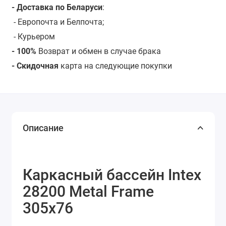
- Доставка по Беларуси
:
- Европочта и Белпочта;
- Курьером
- 100%
Возврат и обмен в случае брака
- Скидочная
карта на следующие покупки
Описание
Каркасный бассейн Intex
28200 Metal Frame
305x76