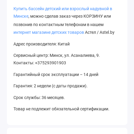
Купить
бассейн
детский или взрослый надувной в
Минске
, можно сделав заказ через КОРЗИНУ или
позвонив по контактным телефонам в нашем
интернет магазине детских товаров
Астел / Astel.by
Адрес производителя: Китай
Сервисный центр: Минск, ул. Асаналиева, 9.
Контакты: +375293901903
Гарантийный срок эксплуатации – 14 дней
Гарантия: 2 недели (с даты продажи).
Срок службы: 36 месяцев.
Товар не подлежит обязательной сертификации.