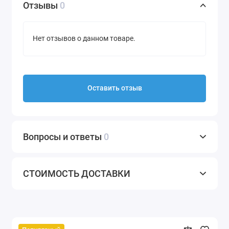
Отзывы
0
Нет отзывов о данном товаре.
Оставить отзыв
Вопросы и ответы
0
СТОИМОСТЬ ДОСТАВКИ