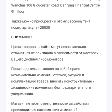
Wanchai, 108 Gloucester Road, Dah Sing Financial Centre,
9th floor
Также можно приобрести к этому бассейну тент
номер артикула - 28030
ВНИМАНИЕ!
Цвета товаров на сайте могут незначительно
отличаться от оригинала в зависимости от настроек
Вашего дисплея либо монитора.
Производитель оставляет за собой право
незначительно изменять оттенок, рисунок
и
комплектацию товара, вносить конструктивные и
дизайнерские изменения, без предварительного
уведомления.
Магазин не несет ответственности за действия
производителя касаемо этих изменений.