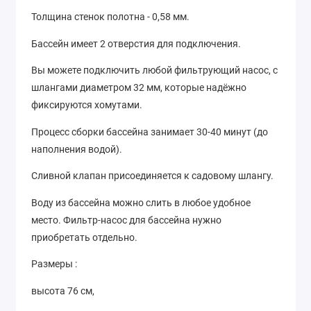
Толщина стенок полотна - 0,58 мм.
Бассейн имеет 2 отверстия для подключения.
Вы можете подключить любой фильтрующий насос, с
шлангами диаметром 32 мм, которые надёжно
фиксируются хомутами.
Процесс сборки бассейна занимает 30-40 минут (до
наполнения водой).
Сливной клапан присоединяется к садовому шлангу.
Воду из бассейна можно слить в любое удобное
место. Фильтр-насос для бассейна нужно
приобретать отдельно.
Размеры :
высота 76 см,