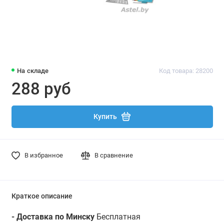
На складе
Код товара: 28200
288 руб
Купить
В избранное
В сравнение
Краткое описание
- Доставка по Минску
Бесплатная