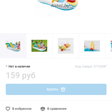
Нет в наличии
Код товара: 57162NP
159 руб
Купить
В избранное
В сравнение