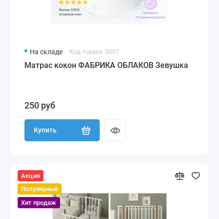
На складе
Код товара: 0001
Матрас кокон ФАБРИКА ОБЛАКОВ Зевушка
250 руб
Купить
Акция
Популярный
Хит продаж