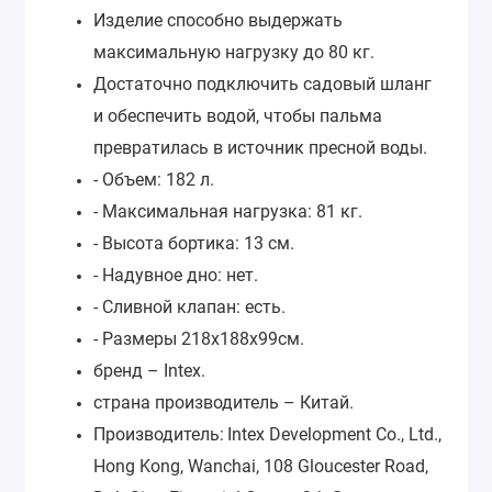
Изделие способно выдержать
максимальную нагрузку до 80 кг.
Достаточно подключить садовый шланг
и обеспечить водой, чтобы пальма
превратилась в источник пресной воды.
- Объем: 182 л.
- Максимальная нагрузка: 81 кг.
- Высота бортика: 13 см.
- Надувное дно: нет.
- Сливной клапан: есть.
- Размеры 218х188х99см.
бренд – Intex.
страна производитель – Китай.
Производитель:
Intex Development Co., Ltd.,
Hong Kong, Wanchai, 108 Gloucester Road,