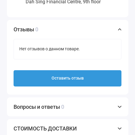
Dah Sing Financial Centre, 9th floor
Отзывы
0
Нет отзывов о данном товаре.
Оставить отзыв
Вопросы и ответы
0
СТОИМОСТЬ ДОСТАВКИ