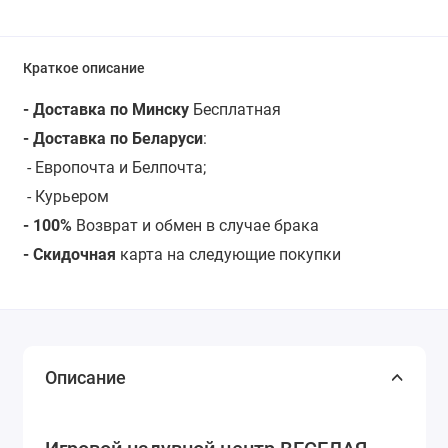
Краткое описание
- Доставка по Минску
Бесплатная
- Доставка по Беларуси
:
- Европочта и Белпочта;
- Курьером
- 100%
Возврат и обмен в случае брака
- Скидочная
карта на следующие покупки
Описание