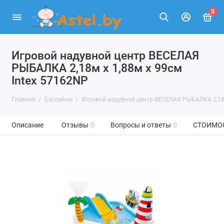
0
Игровой надувной центр ВЕСЕЛАЯ
РЫБАЛКА 2,18м x 1,88м x 99см
Intex 57162NP
Главная
Бассейны
Игровой надувной центр ВЕСЕЛАЯ РЫБАЛКА 2,18м
Описание
Отзывы
0
Вопросы и ответы
0
СТОИМО