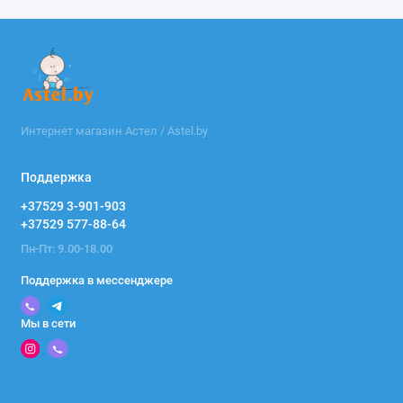
Интернет магазин Астел / Astel.by
Поддержка
+37529 3-901-903
+37529 577-88-64
Пн-Пт: 9.00-18.00
Поддержка в мессенджере
Мы в сети