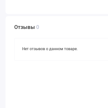
Отзывы
0
Нет отзывов о данном товаре.