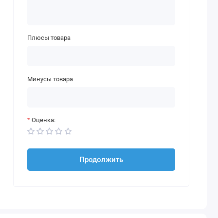
Плюсы товара
Минусы товара
Оценка:
Продолжить