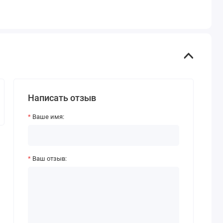
Написать отзыв
Ваше имя:
Ваш отзыв: