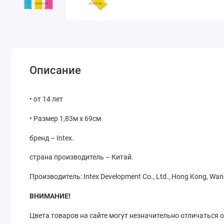
Описание
• от 14 лет
• Размер 1,83м x 69см
бренд – Intex.
страна производитель – Китай.
Производитель:
Intex Development Co., Ltd., Hong Kong, Wanc
ВНИМАНИЕ!
Цвета товаров на сайте могут незначительно отличаться 