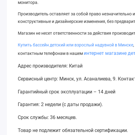
монитора.
Производитель оставляет за собой право незначительно и
конструктивные и дизайнерские изменения, без предвари
Магазин не несет ответственности за действия производи
Купить
бассейн
детский или взрослый надувной в Минске
интернет магазине де
контактным телефонам в нашем
Адрес производителя: Китай
Сервисный центр: Минск, ул. Асаналиева, 9. Конта
Гарантийный срок эксплуатации – 14 дней
Гарантия: 2 недели (с даты продажи).
Срок службы: 36 месяцев.
Товар не подлежит обязательной сертификации.