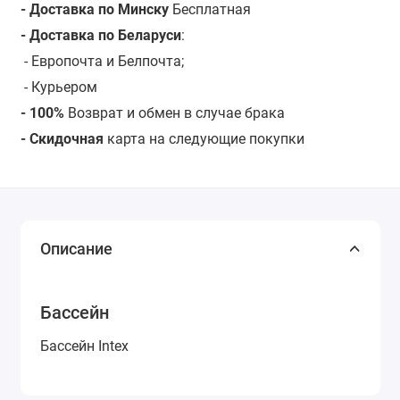
- Доставка по Минску
Бесплатная
- Доставка по Беларуси
:
- Европочта и Белпочта;
- Курьером
- 100%
Возврат и обмен в случае брака
- Скидочная
карта на следующие покупки
Описание
Бассейн
Бассейн Intex