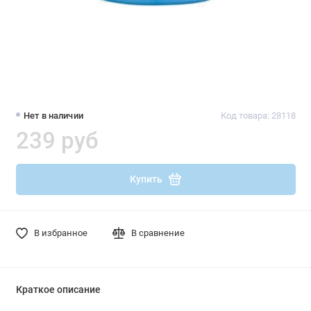
Нет в наличии
Код товара: 28118
239 руб
Купить
В избранное
В сравнение
Краткое описание