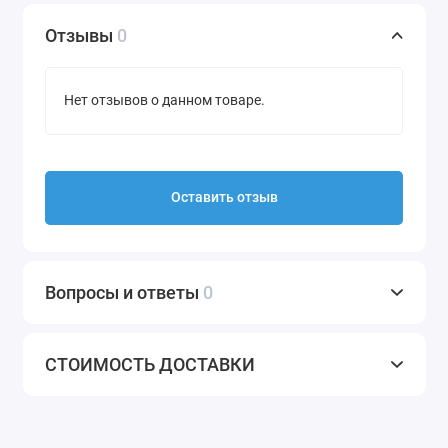
Отзывы
0
Нет отзывов о данном товаре.
Оставить отзыв
Вопросы и ответы
0
СТОИМОСТЬ ДОСТАВКИ