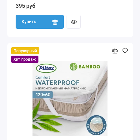
395 руб
Купить
Популярный
Хит продаж