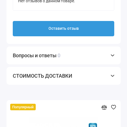
Нет отзывов о данном товаре.
Оставить отзыв
Вопросы и ответы
0
СТОИМОСТЬ ДОСТАВКИ
Популярный