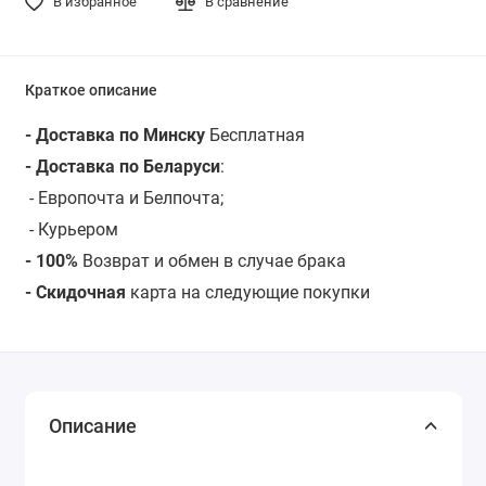
В избранное
В сравнение
Краткое описание
- Доставка по Минску
Бесплатная
- Доставка по Беларуси
:
- Европочта и Белпочта;
- Курьером
- 100%
Возврат и обмен в случае брака
- Скидочная
карта на следующие покупки
Описание