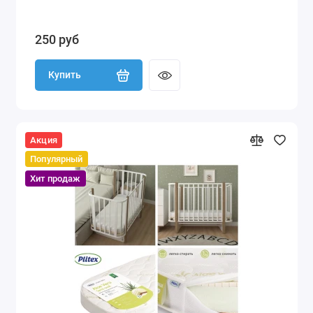
250 руб
Купить
Акция
Популярный
Хит продаж