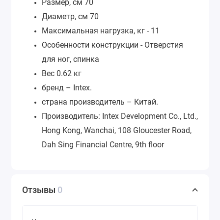
Размер, см
70
Диаметр, см
70
Максимальная нагрузка, кг -
11
Особенности конструкции -
Отверстия
для ног, спинка
Вес 0.62 кг
бренд – Intex.
страна производитель – Китай.
Производитель: Intex Development Co., Ltd.,
Hong Kong, Wanchai, 108 Gloucester Road,
Dah Sing Financial Centre, 9th floor
Отзывы
0