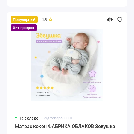
4.9
Популярный
Хит продаж
На складе
Код товара: 0001
Матрас кокон ФАБРИКА ОБЛАКОВ Зевушка