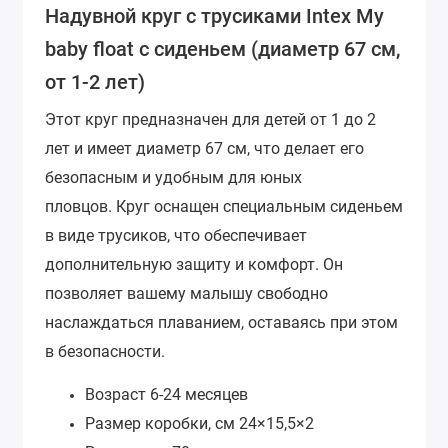
Надувной круг с трусиками Intex My
baby float с сиденьем (диаметр 67 см,
от 1-2 лет)
Этот круг предназначен для детей от 1 до 2
лет и имеет диаметр 67 см, что делает его
безопасным и удобным для юных
пловцов.
Круг оснащен специальным сиденьем
в виде трусиков, что обеспечивает
дополнительную защиту и комфорт. Он
позволяет вашему малышу свободно
наслаждаться плаванием, оставаясь при этом
в безопасности.
Возраст
6-24 месяцев
Размер коробки, см
24×15,5×2