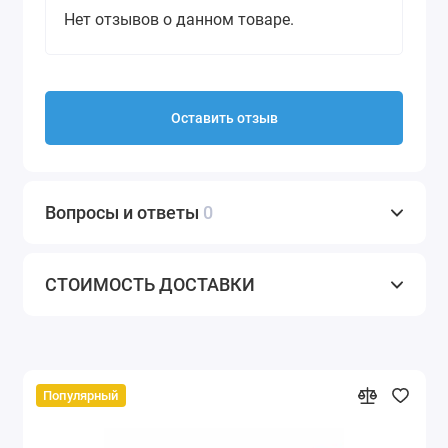
Нет отзывов о данном товаре.
Оставить отзыв
Вопросы и ответы
0
СТОИМОСТЬ ДОСТАВКИ
Популярный