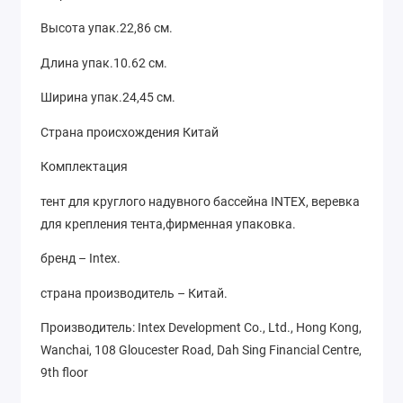
Высота упак.22,86 см.
Длина упак.10.62 см.
Ширина упак.24,45 см.
Страна происхождения Китай
Комплектация
тент для круглого надувного бассейна INTEX, веревка
для крепления тента,фирменная упаковка.
бренд – Intex.
страна производитель – Китай.
Производитель:
Intex Development Co., Ltd., Hong Kong,
Wanchai, 108 Gloucester Road, Dah Sing Financial Centre,
9th floor