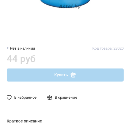
Нет в наличии
Код товара: 28020
44 руб
Купить
В избранное
В сравнение
Краткое описание