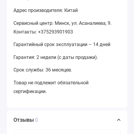
Адрес производителя: Китай
Сервисный центр: Минск, ул. Асаналиева, 9.
Контакты: +375293901903
Гарантийный срок эксплуатации – 14 дней
Гарантия: 2 недели (с даты продажи).
Срок службы: 36 месяцев.
Товар не подлежит обязательной
сертификации.
Отзывы
0