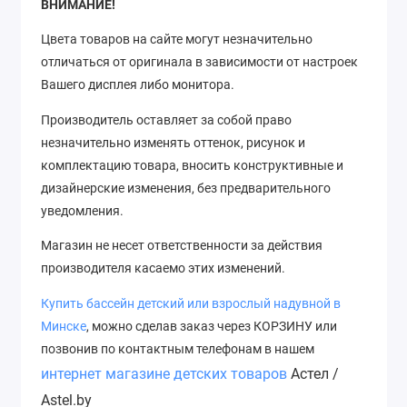
ВНИМАНИЕ!
Цвета товаров на сайте могут незначительно
отличаться от оригинала в зависимости от настроек
Вашего дисплея либо монитора.
Производитель оставляет за собой право
незначительно изменять оттенок, рисунок
и
комплектацию товара, вносить конструктивные и
дизайнерские изменения, без предварительного
уведомления.
Магазин не несет ответственности за действия
производителя касаемо этих изменений.
Купить
бассейн
детский или взрослый надувной в
Минске
, можно сделав заказ через КОРЗИНУ или
позвонив по контактным телефонам в нашем
интернет магазине детских товаров
Астел /
Astel.by