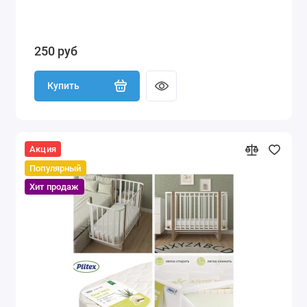
250 руб
Купить
Акция
Популярный
Хит продаж