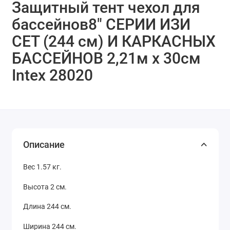
Защитный тент чехол для
бассейнов8" СЕРИИ ИЗИ
СЕТ (244 см) И КАРКАСНЫХ
БАССЕЙНОВ 2,21м x 30см
Intex 28020
Описание
Вес 1.57 кг.
Высота 2 см.
Длина 244 см.
Ширина 244 см.