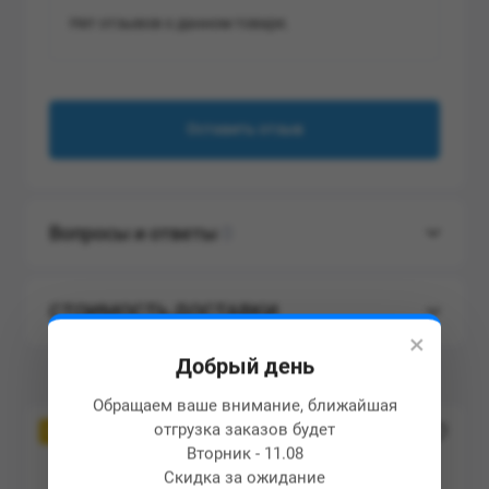
Нет отзывов о данном товаре.
Оставить отзыв
Вопросы и ответы
0
СТОИМОСТЬ ДОСТАВКИ
×
Добрый день
Обращаем ваше внимание, ближайшая
отгрузка заказов будет
Популярный
Вторник - 11.08
Скидка за ожидание