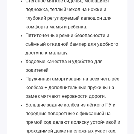
Стеганое мягкое сиденье, моющаяся
подножка, теплый чехол на ножки и
глубокий регулируемый капюшон для
комфорта мамы и ребенка.
Пятиточечные ремни безопасности и
съёмный откидной бампер для удобного
доступа к малышу.
Ходовые качества и удобство для
родителей
Пружинная амортизация на всех четырёх
колёсах + дополнительные пружины на
раме смягчают неровности дороги.
Большие задние колёса из лёгкого ПУ и
передние поворотные с фиксацией на
прямой ход делают коляску устойчивой и
проходимой даже на сложных участках.