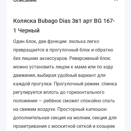
Коляска Bubago Dias 3в1 арт BG 167-
1 Черный
Один блок, две функции: люлька легко
превращается в прогулочный блок и обратно
без лишних аксессуаров.
Реверсивный блок:
можно установить лицом к маме или по ходу
движения, выбирая удобный вариант для
каждой прогулки.
Прогулочный режим: спинка
регулируется вплоть до горизонтального
положения — ребёнок сможет спокойно спать
на свежем воздухе.
Просторный капюшон:
дополнительная секция на молнии, секция для
проветривания с москитной сеткой и козырек