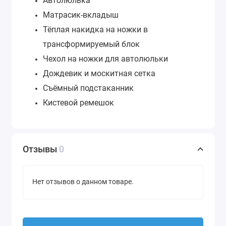
Автолюлька
Матрасик-вкладыш
Тёплая накидка на ножки в
трансформируемый блок
Чехол на ножки для автолюльки
Дождевик и москитная сетка
Съёмный подстаканник
Кистевой ремешок
Отзывы
0
Нет отзывов о данном товаре.