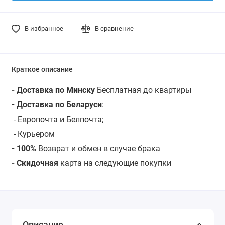
В избранное
В сравнение
Краткое описание
- Доставка по Минску
Бесплатная до квартиры
- Доставка по Беларуси
:
- Европочта и Белпочта;
- Курьером
- 100%
Возврат и обмен в случае брака
- Скидочная
карта на следующие покупки
Описание