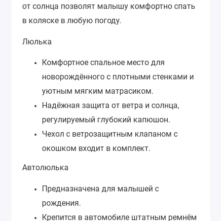
от солнца позволят малышу комфортно спать
в коляске в любую погоду.
Люлька
Комфортное спальное место для
новорождённого с плотными стенками и
уютным мягким матрасиком.
Надёжная защита от ветра и солнца,
регулируемый глубокий капюшон.
Чехол с ветрозащитным клапаном с
окошком входит в комплект.
Автолюлька
Предназначена для малышей с
рождения.
Крепится в автомобиле штатным ремнём