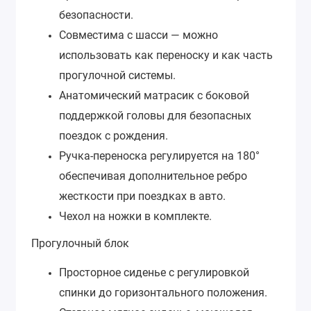
безопасности.
Совместима с шасси — можно
использовать как переноску и как часть
прогулочной системы.
Анатомический матрасик с боковой
поддержкой головы для безопасных
поездок с рождения.
Ручка-переноска регулируется на 180°
обеспечивая дополнительное ребро
жесткости при поездках в авто.
Чехол на ножки в комплекте.
Прогулочный блок
Просторное сиденье с регулировкой
спинки до горизонтального положения.