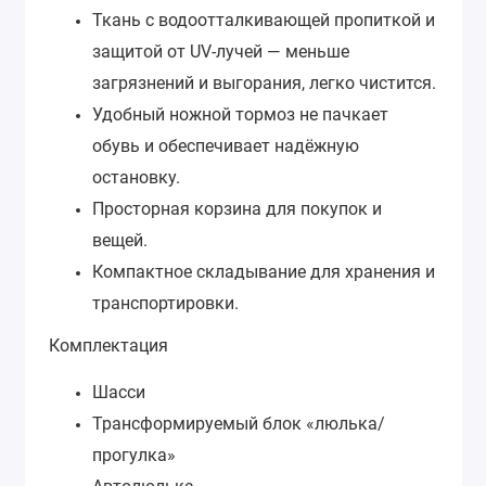
Ткань с водоотталкивающей пропиткой и
защитой от UV-лучей — меньше
загрязнений и выгорания, легко чистится.
Удобный ножной тормоз не пачкает
обувь и обеспечивает надёжную
остановку.
Просторная корзина для покупок и
вещей.
Компактное складывание для хранения и
транспортировки.
Комплектация
Шасси
Трансформируемый блок «люлька/
прогулка»