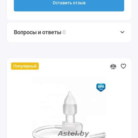
Оставить отзыв
Вопросы и ответы
0
Популярный