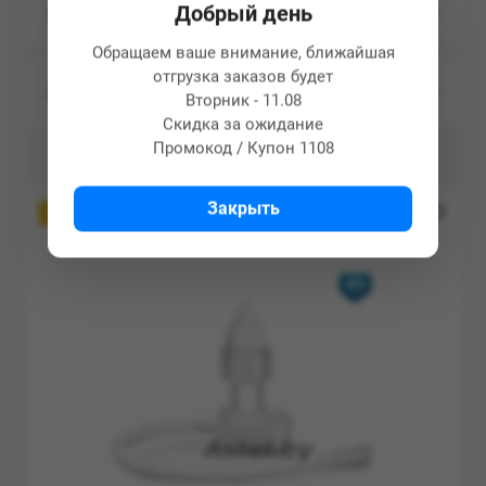
Добрый день
Гарантия
Обращаем ваше внимание, ближайшая
отгрузка заказов будет
СТОИМОСТЬ ДОСТАВКИ
Вторник - 11.08
Скидка за ожидание
Промокод / Купон 1108
Закрыть
Популярный