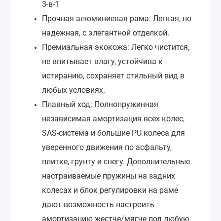
3-в-1
Прочная алюминиевая рама: Легкая, но
надежная, с элегантной отделкой.
Премиальная экокожа: Легко чистится,
не впитывает влагу, устойчива к
истиранию, сохраняет стильный вид в
любых условиях.
Плавный ход: Полнопружинная
независимая амортизация всех колес,
SAS-система и большие PU колеса для
уверенного движения по асфальту,
плитке, грунту и снегу. Дополнительные
настраиваемые пружины на задних
колесах и блок регулировки на раме
дают возможность настроить
амортизацию жестче/мягче под любую