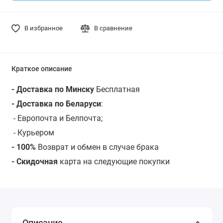
В избранное
В сравнение
Краткое описание
- Доставка по Минску
Бесплатная
- Доставка по Беларуси
:
- Европочта и Белпочта;
- Курьером
- 100%
Возврат и обмен в случае брака
- Скидочная
карта на следующие покупки
Описание