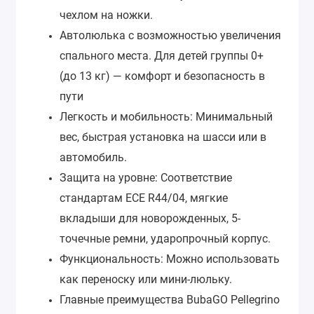
чехлом на ножки.
Автолюлька с возможностью увеличения
спального места. Для детей группы 0+
(до 13 кг) — комфорт и безопасность в
пути
Легкость и мобильность: Минимальный
вес, быстрая установка на шасси или в
автомобиль.
Защита на уровне: Соответствие
стандартам ECE R44/04, мягкие
вкладыши для новорожденных, 5-
точечные ремни, ударопрочный корпус.
Функциональность: Можно использовать
как переноску или мини-люльку.
Главные преимущества BubaGO Pellegrino