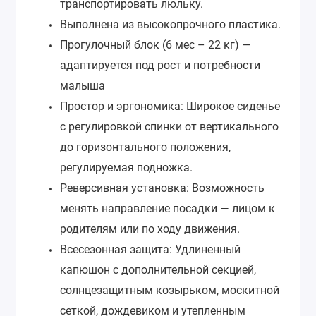
транспортировать люльку.
Выполнена из высокопрочного пластика.
Прогулочный блок (6 мес – 22 кг) —
адаптируется под рост и потребности
малыша
Простор и эргономика: Широкое сиденье
с регулировкой спинки от вертикального
до горизонтального положения,
регулируемая подножка.
Реверсивная установка: Возможность
менять направление посадки — лицом к
родителям или по ходу движения.
Всесезонная защита: Удлиненный
капюшон с дополнительной секцией,
солнцезащитным козырьком, москитной
сеткой, дождевиком и утепленным