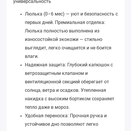
универсальность
Люлька (0–6 мес) — уют и безопасность с
первых дней.
Премиальная отделка:
Люлька полностью выполнена из
износостойкой экокожи — стильно
выглядит, легко очищается и не боится
влаги.
Надежная защита: Глубокий капюшон с
ветрозащитным клапаном и
вентиляционной секцией оберегает от
солнца, ветра и осадков. Утепленная
накидка с высоким бортиком сохраняет
тепло даже в мороз.
Удобная переноска: Прочная ручка и
устойчивое дно позволяют легко