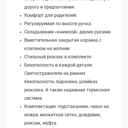
дорогу и предпочтения.
Комфорт для родителей:
Регулируемая по высоте ручка.
Складывание «книжкой» двумя руками.
Вместительная закрытая корзина с
клапаном на молнии.
Стильный рюкзак в комплекте.
Безопасность в каждой детали:
Светоотражатели на ремнях
безопасности, подножке, шлейках
рюкзака. А также надежная тормозная
система.
Комплектация: подстаканник, чехол на
ножки, москитная сетка, дождевик,
рюкзак, муфта.