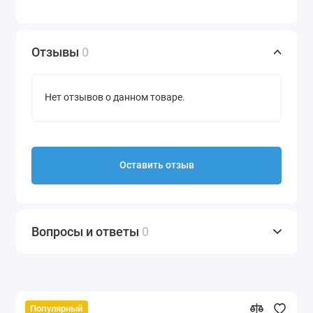
Отзывы
0
Нет отзывов о данном товаре.
Оставить отзыв
Вопросы и ответы
0
Популярный