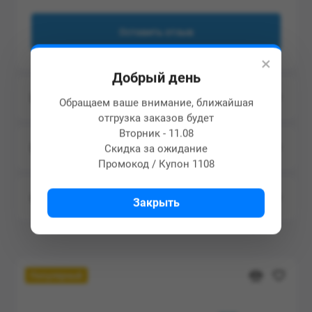
Оставить отзыв
×
Добрый день
Вопросы и ответы
0
Обращаем ваше внимание, ближайшая
отгрузка заказов будет
Вторник - 11.08
Гарантия
Скидка за ожидание
Промокод / Купон 1108
СТОИМОСТЬ ДОСТАВКИ
Закрыть
Популярный