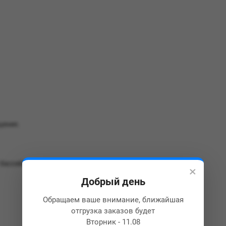
щение.
 бассейн за несколько минут надувается при помощи
×
Добрый день
Обращаем ваше внимание, ближайшая
отгрузка заказов будет
Вторник - 11.08