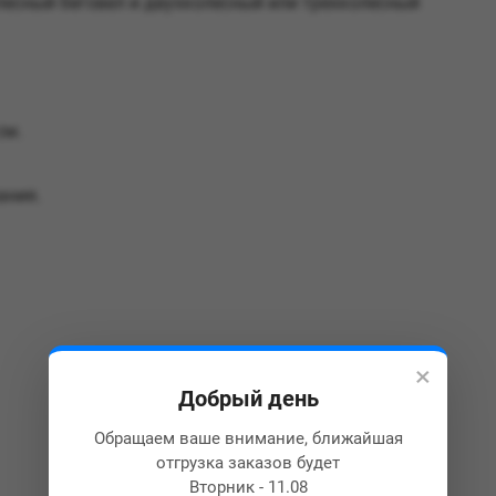
лесный беговел и двухколесный или трехколесный
см.
ания.
×
Добрый день
Обращаем ваше внимание, ближайшая
отгрузка заказов будет
Вторник - 11.08