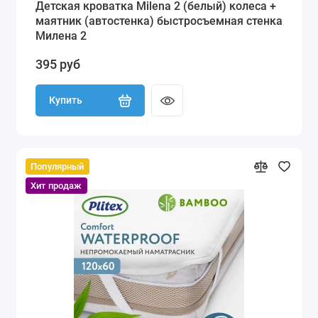
Детская кроватка Milena 2 (белый) колеса +
маятник (автостенка) быстросъемная стенка
Милена 2
395 руб
Купить
Популярный
Хит продаж