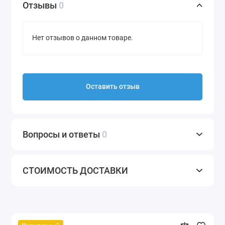
Отзывы
0
Нет отзывов о данном товаре.
Оставить отзыв
Вопросы и ответы
0
СТОИМОСТЬ ДОСТАВКИ