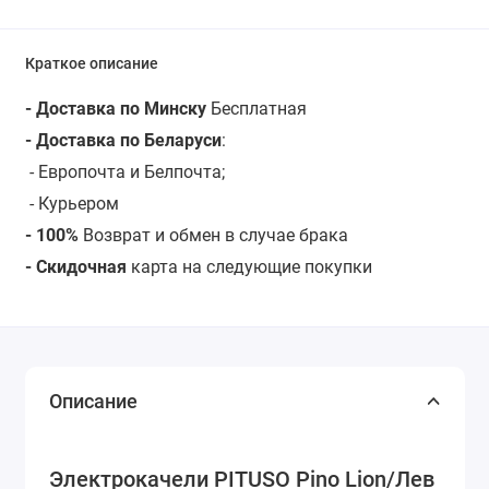
Краткое описание
- Доставка по Минску
Бесплатная
- Доставка по Беларуси
:
- Европочта и Белпочта;
- Курьером
- 100%
Возврат и обмен в случае брака
- Скидочная
карта на следующие покупки
Описание
Электрокачели PITUSO Pino Lion/Лев