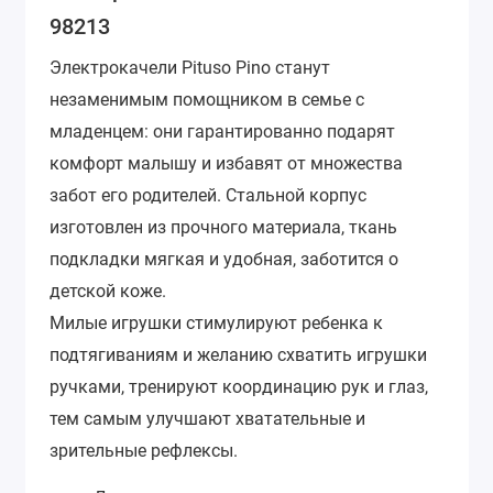
98213
Электрокачели Pituso Pino станут
незаменимым помощником в семье с
младенцем: они гарантированно подарят
комфорт малышу и избавят от множества
забот его родителей. Стальной корпус
изготовлен из прочного материала, ткань
подкладки мягкая и удобная, заботится о
детской коже.
Милые игрушки стимулируют ребенка к
подтягиваниям и желанию схватить игрушки
ручками, тренируют координацию рук и глаз,
тем самым улучшают хватательные и
зрительные рефлексы.