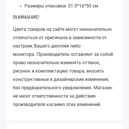
Размеры упаковки: 51.5*16*50 см
ВНИМАНИЕ!
Цвета товаров на сайте могут незначительно
отличаться от оригинала в зависимости от
настроек Вашего дисплея либо
монитора.
Производитель оставляет за собой
право незначительно изменять оттенок,
рисунок и комплектацию товара, вносить
конструктивные и дизайнерские изменения,
без предварительного уведомления.
Магазин
не несет ответственности за действия
производителя касаемо этих изменений.