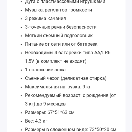
Дуга с пластмассовыми игрушками
Музыка, регулятор громкости
3 режима качания
3-точечные ремни безопасности
Мягкий съемный подголовник
Питание от сети или от батареек
Необходимы 4 батарейки типа АА/LR6
1,5V (в комплект не входят)
1 положение ложа
Съемный чехол (деликатная стирка)
Максимальная нагрузка: 9 кг
Рекомендуемый возраст: с рождения (от
3 кг) до 9 месяцев
Размеры: 67*51*63 см
Вес: 4.3 кг
Размеры в сложенном виде: 73*50*20 см