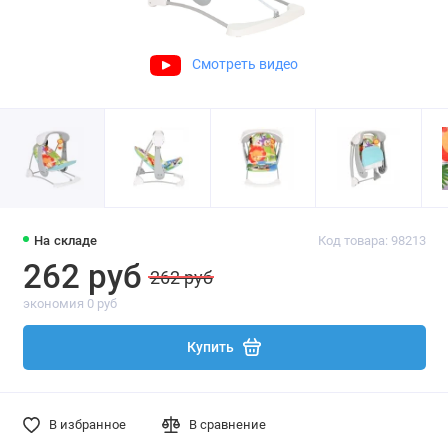
Смотреть видео
На складе
Код товара: 98213
262 руб
262 руб
экономия 0 руб
Купить
В избранное
В сравнение