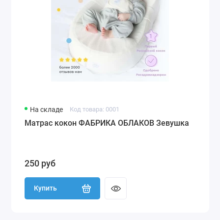
На складе
Код товара: 0001
Матрас кокон ФАБРИКА ОБЛАКОВ Зевушка
250 руб
Купить