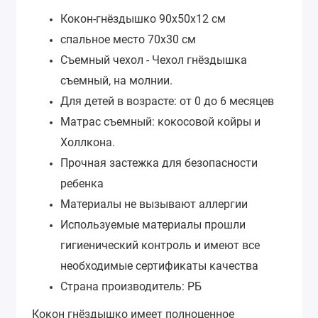
Кокон-гнёздышко 90х50х12 см
спальное место 70х30 см
Съемный чехол - Чехол гнёздышка
съемный, на молнии.
Для детей в возрасте: от 0 до 6 месяцев
Матрас съемный: кокосовой койры и
Холлкона.
Прочная застежка для безопасности
ребенка
Материалы не вызывают аллергии
Используемые материалы прошли
гигиенический контроль и имеют все
необходимые сертификаты качества
Страна производитель: РБ
Кокон гнёздышко имеет полноценное