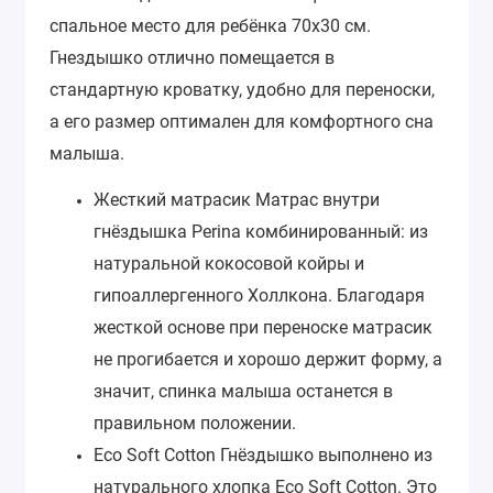
спальное место для ребёнка 70х30 см.
Гнездышко отлично помещается в
стандартную кроватку, удобно для переноски,
а его размер оптимален для комфортного сна
малыша.
Жесткий матрасик Матрас внутри
гнёздышка Perina комбинированный: из
натуральной кокосовой койры и
гипоаллергенного Холлкона. Благодаря
жесткой основе при переноске матрасик
не прогибается и хорошо держит форму, а
значит, спинка малыша останется в
правильном положении.
Eco Soft Cotton Гнёздышко выполнено из
натурального хлопка Eco Soft Cotton. Это