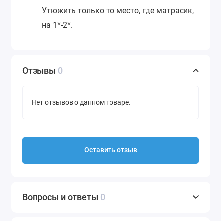
Утюжить только то место, где матрасик,
на 1*-2*.
Отзывы
0
Нет отзывов о данном товаре.
Оставить отзыв
Вопросы и ответы
0