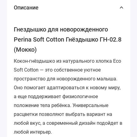
Описание
Гнездышко для новорожденного
Perina Soft Cotton Гнёздышко ГН-02.8
(Мокко)
Кокон-гнёздышко из натурального хлопка Eco
Soft Cotton — это собственное уютное
пространство для новорожденного малыша.
Оно помогает адаптироваться к новому миру,
а еще поддерживает физиологичное
положение тела ребёнка. Универсальные
расцветки позволяют выбрать вариант на
любой вкус, а современный дизайн подойдет в
любой интерьер.