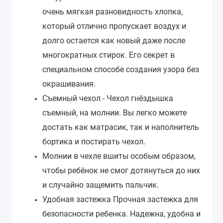
очень мягкая разновидность хлопка,
который отлично пропускает воздух и
долго остается как новый даже после
многократных стирок. Его секрет в
специальном способе создания узора без
окрашивания.
Съемный чехол - Чехол гнёздышка
съемный, на молнии. Вы легко можете
достать как матрасик, так и наполнитель
бортика и постирать чехол.
Молнии в чехле вшиты особым образом,
чтобы ребёнок не смог дотянуться до них
и случайно защемить пальчик.
Удобная застежка Прочная застежка для
безопасности ребенка. Надежна, удобна и