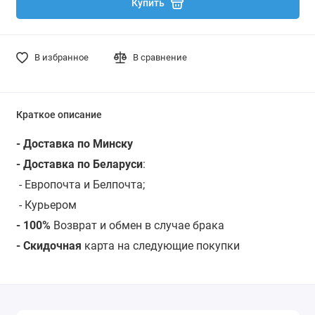
Купить
В избранное
В сравнение
Краткое описание
- Доставка по Минску
- Доставка по Беларуси
:
- Европочта и Белпочта;
- Курьером
- 100%
Возврат и обмен в случае брака
- Скидочная
карта на следующие покупки