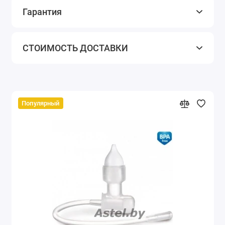
Гарантия
СТОИМОСТЬ ДОСТАВКИ
Популярный