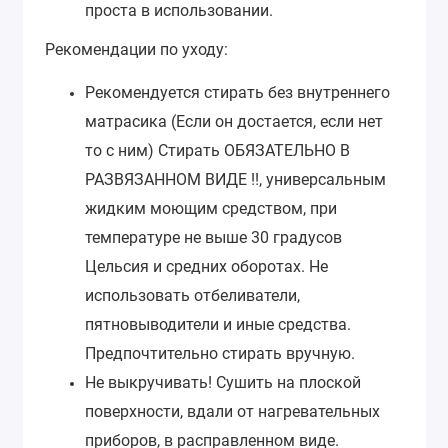
проста в использовании.
Рекомендации по уходу:
Рекомендуется стирать без внутреннего
матрасика (Если он достается, если нет
то с ним) Стирать ОБЯЗАТЕЛЬНО В
РАЗВЯЗАННОМ ВИДЕ !!, универсальным
жидким моющим средством, при
температуре не выше 30 градусов
Цельсия и средних оборотах. Не
использовать отбеливатели,
пятновыводители и иные средства.
Предпочтительно стирать вручную.
Не выкручивать! Сушить на плоской
поверхности, вдали от нагревательных
приборов, в расправленном виде.