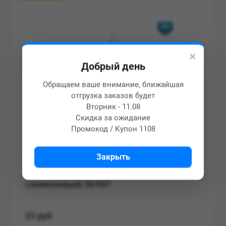
×
Добрый день
Обращаем ваше внимание, ближайшая
отгрузка заказов будет
Вторник - 11.08
Скидка за ожидание
Промокод / Купон 1108
Закрыть
На складе
Код товара: 56/007
Аспиратор для носа детский Canpol babies
(силиконовый) 56/007
23 руб