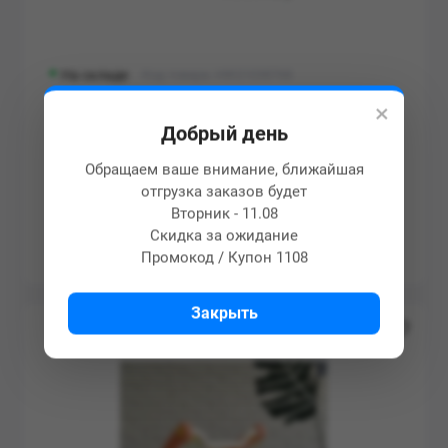
На складе
Код товара: HW21038768
PITUSO Развивающий центр-музыкальный
×
руль Озорник HW21038768
Добрый день
Обращаем ваше внимание, ближайшая
72 руб
отгрузка заказов будет
Вторник - 11.08
Скидка за ожидание
Купить
Промокод / Купон 1108
Закрыть