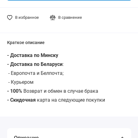
В избранное
В сравнение
Краткое описание
- Доставка по Минску
- Доставка по Беларуси
:
- Европочта и Белпочта;
- Курьером
- 100%
Возврат и обмен в случае брака
- Скидочная
карта на следующие покупки
Описание