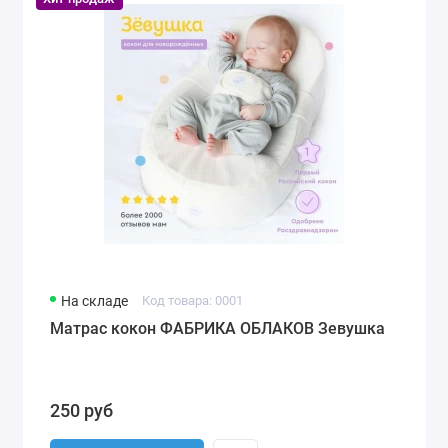
На складе
Код товара: 0001
Матрас кокон ФАБРИКА ОБЛАКОВ Зевушка
250 руб