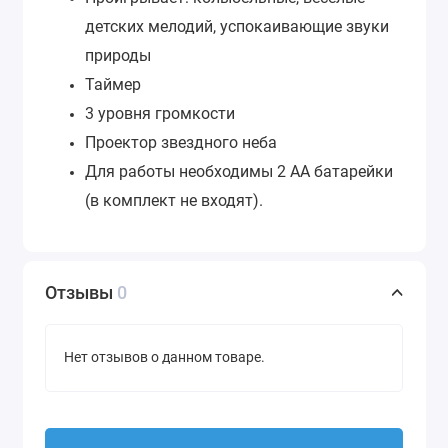
детских мелодий, успокаивающие звуки
природы
Таймер
3 уровня громкости
Проектор звездного неба
Для работы необходимы 2 АА батарейки
(в комплект не входят).
Отзывы
0
Нет отзывов о данном товаре.