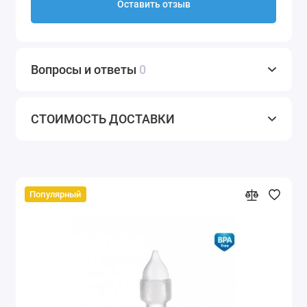
Оставить отзыв
Вопросы и ответы
0
СТОИМОСТЬ ДОСТАВКИ
Популярный