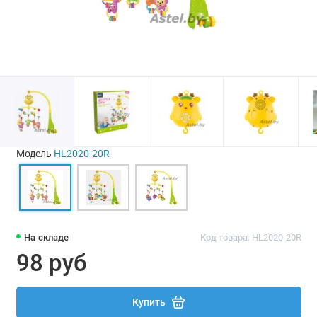
Модель
HL2020-20R
На складе
Код товара: HL2020-20R
98 руб
Купить