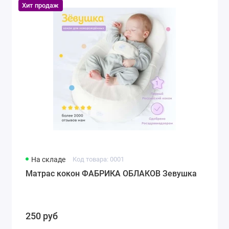
Хит продаж
На складе
Код товара: 0001
Матрас кокон ФАБРИКА ОБЛАКОВ Зевушка
250 руб