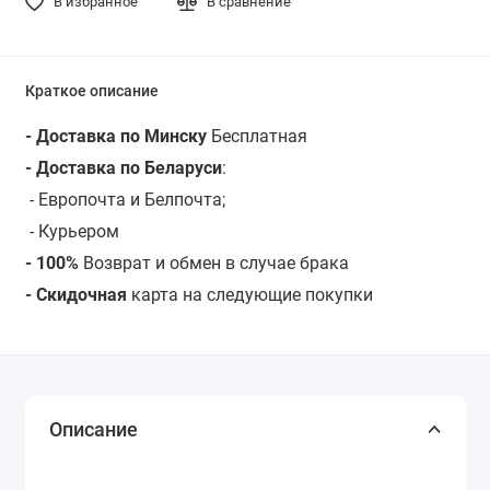
В избранное
В сравнение
Краткое описание
- Доставка по Минску
Бесплатная
- Доставка по Беларуси
:
- Европочта и Белпочта;
- Курьером
- 100%
Возврат и обмен в случае брака
- Скидочная
карта на следующие покупки
Описание