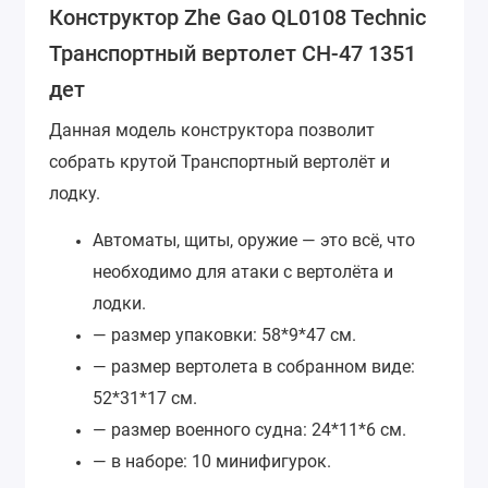
Конструктор Zhe Gao QL0108 Technic
Транспортный вертолет СН-47 1351
дет
Данная модель конструктора позволит
собрать крутой Транспортный вертолёт и
лодку.
Автоматы, щиты, оружие — это всё, что
необходимо для атаки с вертолёта и
лодки.
— размер упаковки: 58*9*47 см.
— размер вертолета в собранном виде:
52*31*17 см.
— размер военного судна: 24*11*6 см.
— в наборе: 10 минифигурок.