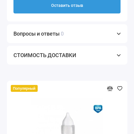
Оставить отзыв
Вопросы и ответы
0
СТОИМОСТЬ ДОСТАВКИ
Популярный