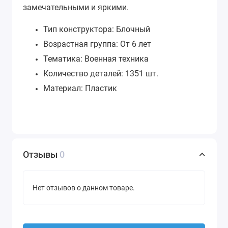
замечательными и яркими.
Тип конструктора: Блочный
Возрастная группа: От 6 лет
Тематика: Военная техника
Количество деталей: 1351 шт.
Материал: Пластик
Отзывы
0
Нет отзывов о данном товаре.