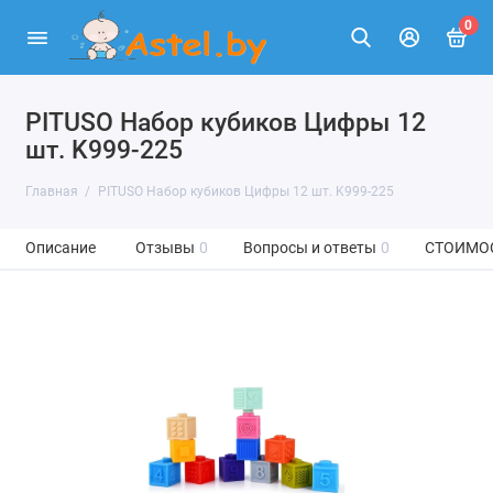
0
PITUSO Набор кубиков Цифры 12
шт. K999-225
Главная
PITUSO Набор кубиков Цифры 12 шт. K999-225
Описание
Отзывы
0
Вопросы и ответы
0
СТОИМО