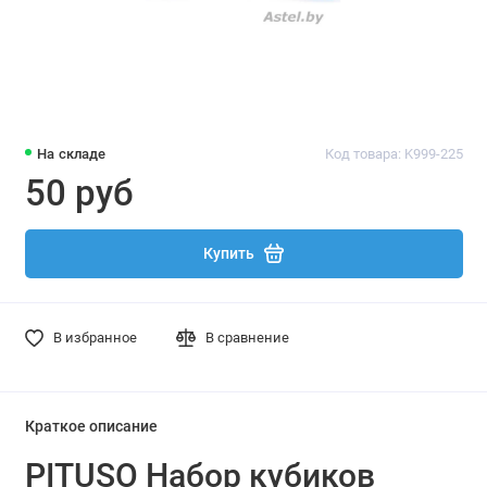
На складе
Код товара: K999-225
50 руб
Купить
В избранное
В сравнение
Краткое описание
PITUSO Набор кубиков