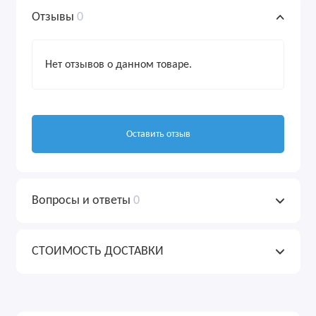
Отзывы
0
Нет отзывов о данном товаре.
Оставить отзыв
Вопросы и ответы
0
СТОИМОСТЬ ДОСТАВКИ