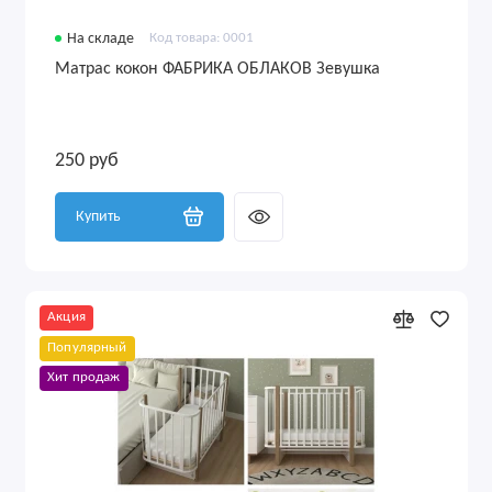
На складе
Код товара: 0001
Матрас кокон ФАБРИКА ОБЛАКОВ Зевушка
250 руб
Купить
Акция
Популярный
Хит продаж