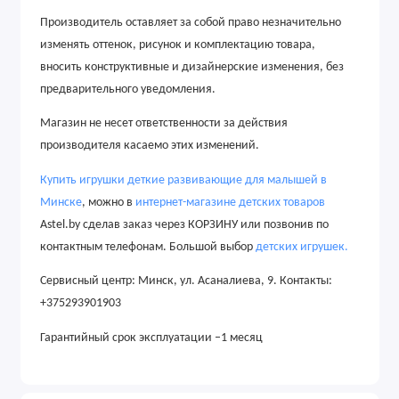
Производитель оставляет за собой право незначительно
изменять оттенок, рисунок
и
комплектацию товара,
вносить конструктивные и дизайнерские изменения, без
предварительного уведомления.
Магазин не несет ответственности за действия
производителя касаемо этих изменений.
Купить
игрушки
деткие развивающие для малышей в
Минске
, можно в
интернет-магазине детских товаров
Astel.by сделав заказ через КОРЗИНУ или позвонив по
контактным телефонам. Большой выбор
детских игрушек.
Сервисный центр: Минск, ул. Асаналиева, 9. Контакты:
+375293901903
Гарантийный срок эксплуатации –1 месяц