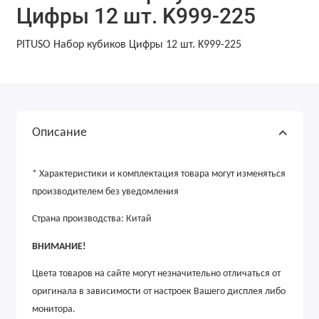
Цифры 12 шт. K999-225
PITUSO Набор кубиков Цифры 12 шт. K999-225
Описание
* Характеристики и комплектация товара могут изменяться
производителем без уведомления
Страна производства: Китай
ВНИМАНИЕ!
Цвета товаров на сайте могут незначительно отличаться от
оригинала в зависимости от настроек Вашего дисплея либо
монитора.