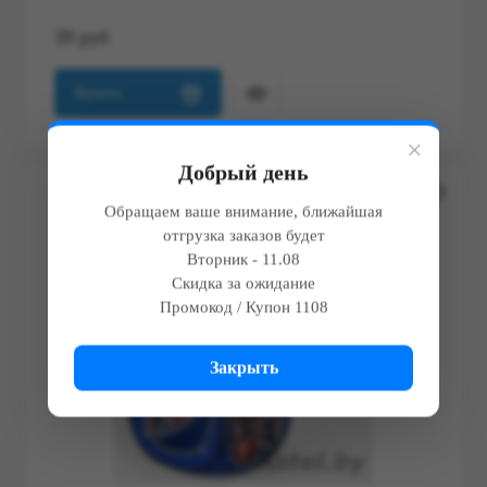
39 руб
Купить
×
Добрый день
Обращаем ваше внимание, ближайшая
отгрузка заказов будет
Вторник - 11.08
Скидка за ожидание
Промокод / Купон 1108
Закрыть