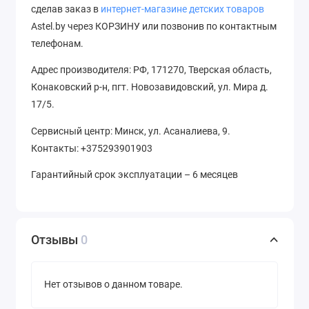
сделав заказ в
интернет-магазине детских товаров
Astel.by через КОРЗИНУ или позвонив по контактным
телефонам
.
Адрес производителя: РФ, 171270, Тверская область,
Конаковский р-н, пгт. Новозавидовский, ул. Мира д.
17/5.
Сервисный центр: Минск, ул. Асаналиева, 9.
Контакты: +375293901903
Гарантийный срок эксплуатации – 6 месяцев
Отзывы
0
Нет отзывов о данном товаре.