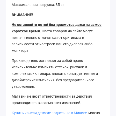
Максимальная нагрузка: 35 кг
ВНИМАНИЕ!
Не оставляйте детей без присмотра даже на самое
короткое время.
Цвета товаров на сайте могут
незначительно отличаться от оригинала в
зависимости от настроек Вашего дисплея либо
монитора.
Производитель оставляет за собой право
незначительно изменять оттенок, рисунок
и
комплектацию товара, вносить конструктивные и
дизайнерские изменения, без предварительного
уведомления.
Магазин не несет ответственности за действия
производителя касаемо этих изменений.
Купить качели детские подвесные в Минске
, можно