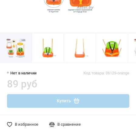
Нет в наличии
Код товара: 06129-orange
89 руб
Купить
В избранное
В сравнение