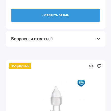
Оставить отзыв
Вопросы и ответы
0
Популярный