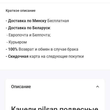
Краткое описание
- Доставка по Минску
Бесплатная
- Доставка по Беларуси
:
- Европочта и Белпочта;
- Курьером
- 100%
Возврат и обмен в случае брака
- Скидочная
карта на следующие покупки
Описание
Качели pilsan подвесные