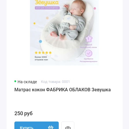
На складе
Код товара: 0001
Матрас кокон ФАБРИКА ОБЛАКОВ Зевушка
250 руб
Купить