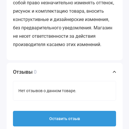
собой право незначительно изменять оттенок,
рисунок и комплектацию товара, вносить
конструктивные и дизайнерские изменения,
без предварительного уведомления.
Магазин
не несет ответственности за действия
производителя касаемо этих изменений.
Отзывы
0
Нет отзывов о данном товаре.
Оставить отзыв