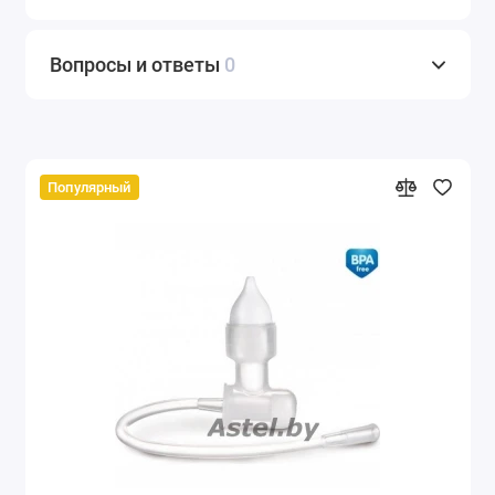
Вопросы и ответы
0
Популярный