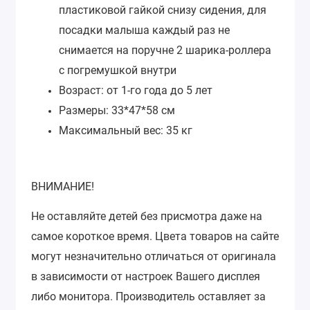
пластиковой гайкой снизу сидения,
для
посадки малыша каждый раз не
снимается на поручне 2 шарика-роллера
с погремушкой внутри
Возраст: от 1-го года до 5 лет
Размеры: 33*47*58 см
Максимальный вес: 35 кг
ВНИМАНИЕ!
Не оставляйте детей без присмотра даже на
самое короткое время. Цвета товаров на сайте
могут незначительно отличаться от оригинала
в зависимости от настроек Вашего дисплея
либо монитора.
Производитель оставляет за