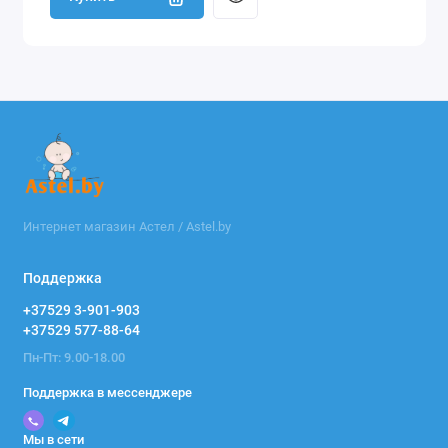
Интернет магазин Астел / Astel.by
Поддержка
+37529 3-901-903
+37529 577-88-64
Пн-Пт: 9.00-18.00
Поддержка в мессенджере
Мы в сети