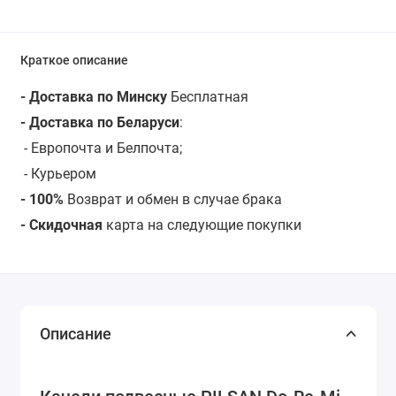
Краткое описание
- Доставка по Минску
Бесплатная
- Доставка по Беларуси
:
- Европочта и Белпочта;
- Курьером
- 100%
Возврат и обмен в случае брака
- Скидочная
карта на следующие покупки
Описание