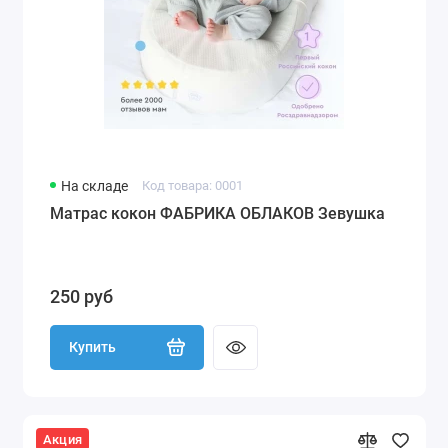
На складе
Код товара: 0001
Матрас кокон ФАБРИКА ОБЛАКОВ Зевушка
250 руб
Купить
Акция