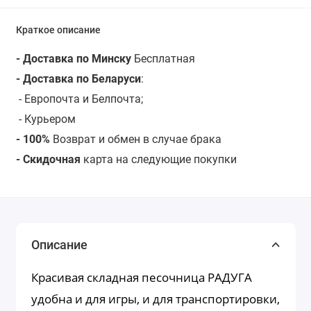
Краткое описание
- Доставка по Минску
Бесплатная
- Доставка по Беларуси
:
- Европочта и Белпочта;
- Курьером
- 100%
Возврат и обмен в случае брака
- Скидочная
карта на следующие покупки
Описание
Красивая складная песочница РАДУГА
удобна и для игры, и для транспортировки,