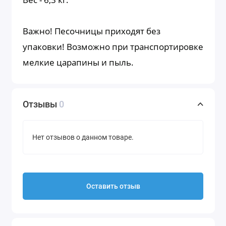
Важно! Песочницы приходят без
упаковки! Возможно при транспортировке
мелкие царапины и пыль.
Отзывы
0
Нет отзывов о данном товаре.
Оставить отзыв