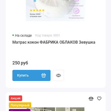
На складе
Код товара: 0001
Матрас кокон ФАБРИКА ОБЛАКОВ Зевушка
250 руб
Купить
Акция
Популярный