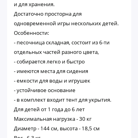
и для хранения.
Достаточно просторна для
одновременной игры нескольких детей.
Особенности:
- песочница складная, состоит из 6-ти
отдельных частей разного цвета,
- собирается легко и быстро
- имеются места для сидения
- емкости для воды и игрушек
- устойчивое основание
- в комплект входит тент для укрытия.
Для детей от 1 года до 6 лет
Максимальная нагрузка - 30 кг
Диаметр - 144 см, высота - 18,5 см
Вес - 6,3 кг.