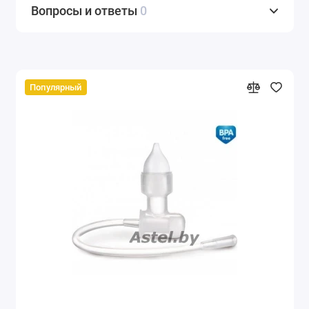
Вопросы и ответы
0
Популярный