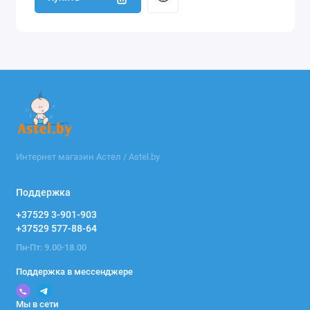
Интернет магазин Астел / Astel.by
Поддержка
+37529 3-901-903
+37529 577-88-64
Пн-Пт: 9.00-18.00
Поддержка в мессенджере
Мы в сети