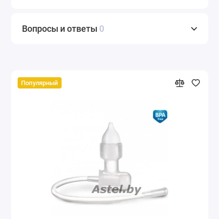
Вопросы и ответы
0
Популярный