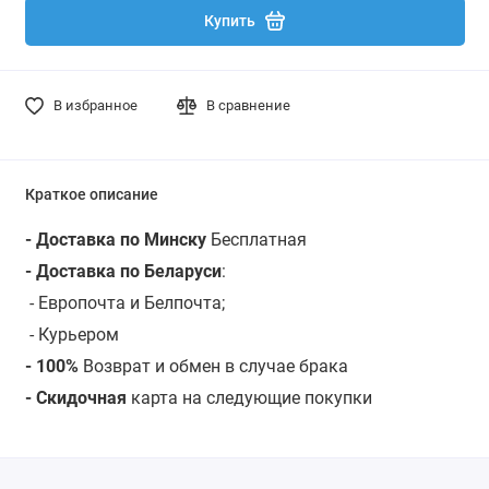
Купить
В избранное
В сравнение
Краткое описание
- Доставка по Минску
Бесплатная
- Доставка по Беларуси
:
- Европочта и Белпочта;
- Курьером
- 100%
Возврат и обмен в случае брака
- Скидочная
карта на следующие покупки