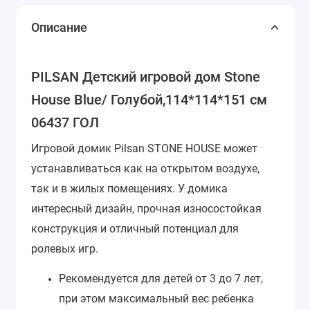
Описание
PILSAN Детский игровой дом Stone
House Blue/ Голубой,114*114*151 см
06437 ГОЛ
Игровой домик Pilsan STONE HOUSE может
устанавливаться как на открытом воздухе,
так и в жилых помещениях. У домика
интересный дизайн, прочная износостойкая
конструкция и отличный потенциал для
ролевых игр.
Рекомендуется для детей от 3 до 7 лет,
при этом максимальный вес ребенка