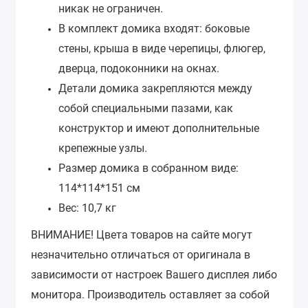
никак не ограничен.
В комплект домика входят: боковые
стены, крыша в виде черепицы, флюгер,
дверца, подоконники на окнах.
Детали домика закрепляются между
собой специальными пазами, как
конструктор и имеют дополнительные
крепежные узлы.
Размер домика в собранном виде:
114*114*151 см
Вес: 10,7 кг
ВНИМАНИЕ!
Цвета товаров на сайте могут
незначительно отличаться от оригинала в
зависимости от настроек Вашего дисплея либо
монитора.
Производитель оставляет за собой