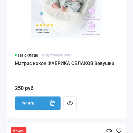
На складе
Код товара: 0001
Матрас кокон ФАБРИКА ОБЛАКОВ Зевушка
250 руб
Купить
Акция