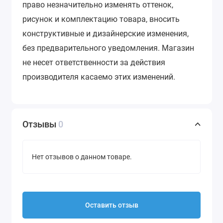
право незначительно изменять оттенок,
рисунок и комплектацию товара, вносить
конструктивные и дизайнерские изменения,
без предварительного уведомления.
Магазин
не несет ответственности за действия
производителя касаемо этих изменений.
Отзывы
0
Нет отзывов о данном товаре.
Оставить отзыв