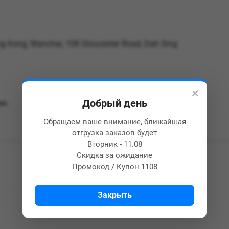
ng Kong, Wanchai, 108 Gloucester Road, Dah Sing
×
Добрый день
ии.
Обращаем ваше внимание, ближайшая
отгрузка заказов будет
Вторник - 11.08
Скидка за ожидание
Промокод / Купон 1108
Закрыть