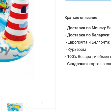
Краткое описание
- Доставка по Минску
Бе
- Доставка по Беларуси
- Европочта и Белпочта;
- Курьером
- 100%
Возврат и обмен 
- Скидочная
карта на с