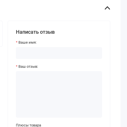
Написать отзыв
Ваше имя:
Ваш отзыв:
Плюсы товара