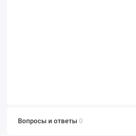
Вопросы и ответы
0