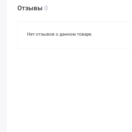
Отзывы
0
Нет отзывов о данном товаре.