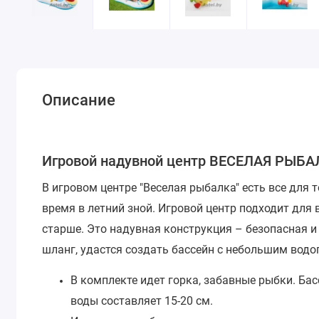
Описание
Игровой надувной центр ВЕСЕЛАЯ РЫБАЛК
В игровом центре "Веселая рыбалка" есть все для
время в летний зной. Игровой центр подходит для в
старше.
Это надувная конструкция – безопасная и
шланг, удастся создать бассейн с небольшим водо
В комплекте идет горка, забавные рыбки. Ба
воды составляет 15-20 см.