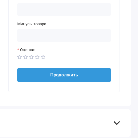
Минусы товара
Оценка:
Продолжить