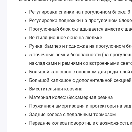
Регулировка спинки на прогулочном блоке: 3
Регулировка подножки на прогулочном блоке
Прогулочный блок складывается вместе с ша
Вентиляционное окно на люльке
Ручка, бампер и подножка на прогулочном б
5-точечные ремни безопасности (на прогулоч
накладками и ремнями со встроенными све
Большой капюшон с окошком для родителей (
Большой капюшон с дополнительной секцией 
Вместительная корзина
Материал колес: бескамерная резина
Пружинная амортизация и протекторы на зад
Задние колеса с педальным тормозом
Передние колеса поворотные с возможность