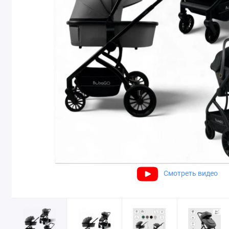
Смотреть видео