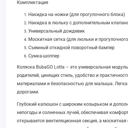
Комплектация
Накидка на ножки (для прогулочного блока)
Накидка в люльку с дополнительным клапан
Универсальный дождевик
Москитная сетка (для люльки и прогулочного
Съемный откидной поворотный бампер
Сумка-шоппер
Коляска BubaGO Lotta – это универсальная модуль
родителей, ценящих стиль, удобство и практичнос
материалами и безопасностью для малыша. Легка 
дорогами.
Глубокий капюшон с широким козырьком и дополн
непогоды и солнечных лучей, обеспечивая комфорт
открывается вентиляционная секция, а москитная