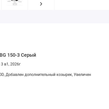
 BG 150-3 Серый
 в1, 2026г
0D, Добавлен дополнительный козырек, Увеличен