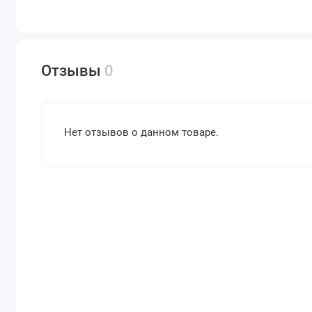
Отзывы
0
Нет отзывов о данном товаре.