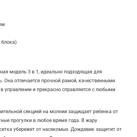
ом
 блока)
ная модель 3 в 1, идеально подходящая для
ть. Она отличается прочной рамой, качественными
в управлении и прекрасно справляется с любыми
ительной секцией на молнии защищает ребенка от
ные прогулки в любое время года. В жару
 сетка убережет от насекомых. Дождевик защитит от