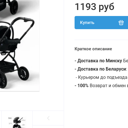
1193 руб
Купить
Краткое описание
- Доставка по Минску
Бе
- Доставка по Беларуси
-
Курьером до подъезда
- 100%
Возврат и обмен 