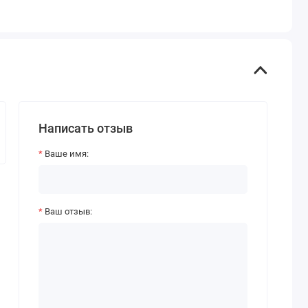
Написать отзыв
Ваше имя:
Ваш отзыв: