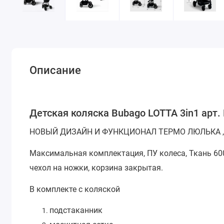
Описание
Детская коляска Bubago LOTTA 3in1 арт.
НОВЫЙ ДИЗАЙН И ФУНКЦИОНАЛ ТЕРМО ЛЮЛЬКА , 3
Максимальная комплектация, ПУ колеса, Ткань 60
чехол на ножки, корзина закрытая.
В комплекте с коляской
подстаканник