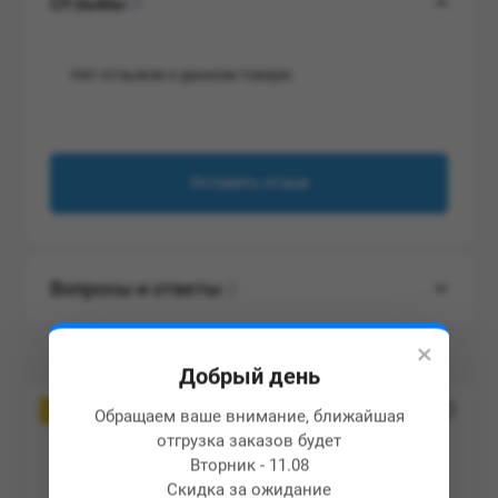
Отзывы
0
Нет отзывов о данном товаре.
Оставить отзыв
Вопросы и ответы
0
×
Добрый день
Популярный
Обращаем ваше внимание, ближайшая
отгрузка заказов будет
Вторник - 11.08
Скидка за ожидание