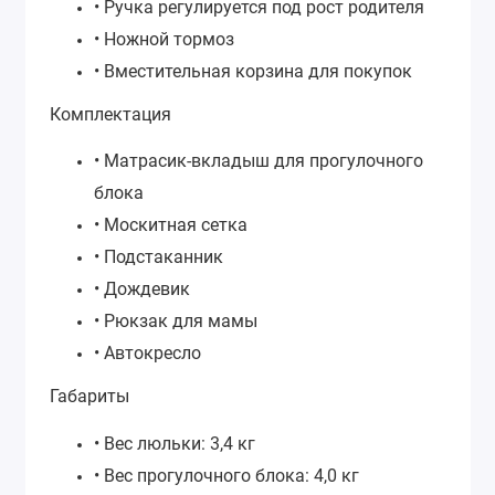
• Ручка регулируется под рост родителя
• Ножной тормоз
• Вместительная корзина для покупок
Комплектация
• Матрасик-вкладыш для прогулочного
блока
• Москитная сетка
• Подстаканник
• Дождевик
• Рюкзак для мамы
• Автокресло
Габариты
• Вес люльки: 3,4 кг
• Вес прогулочного блока: 4,0 кг