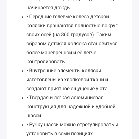
начинается дождь.
• Передние гелевые колеса детской
коляски вращаются полностью вокруг
своих осей (на 360 градусов). Таким
образом детская коляска становиться
более маневренной и её легче
контролировать.
• Внутренние элементы коляски
изготовлены из хлопковой ткани и
создают приятное ощущение уюта.
• Твердая и легкая алюминиевая
конструкция для надежной и удобной
шасси.
• Ручку шасси можно отрегулировать и
установить в семи позициях.