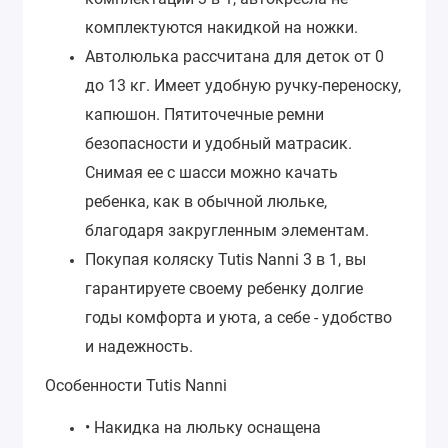
комплектуются накидкой на ножки.
Автолюлька рассчитана для деток от 0
до 13 кг. Имеет удобную ручку-переноску,
капюшон. Пятиточечные ремни
безопасности и удобный матрасик.
Снимая ее с шасси можно качать
ребенка, как в обычной люльке,
благодаря закругленным элементам.
Покупая коляску Tutis Nanni 3 в 1, вы
гарантируете своему ребенку долгие
годы комфорта и уюта, а себе - удобство
и надежность.
Особенности Tutis Nanni
• Накидка на люльку оснащена