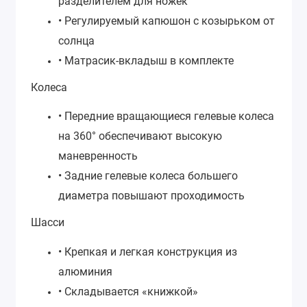
разделителем для ножек
• Регулируемый капюшон с козырьком от
солнца
• Матрасик-вкладыш в комплекте
Колеса
• Передние вращающиеся гелевые колеса
на 360° обеспечивают высокую
маневренность
• Задние гелевые колеса большего
диаметра повышают проходимость
Шасси
• Крепкая и легкая конструкция из
алюминия
• Складывается «книжкой»