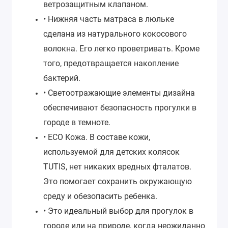
ветрозащитным клапаном.
• Нижняя часть матраса в люльке
сделана из натурального кокосового
волокна. Его легко проветривать. Кроме
того, предотвращается накопление
бактерий.
• Светоотражающие элементы дизайна
обеспечивают безопасность прогулки в
городе в темноте.
• ECO Кожа. В составе кожи,
используемой для детских колясок
TUTIS, нет никаких вредных фталатов.
Это помогает сохранить окружающую
среду и обезопасить ребенка.
• Это идеальный выбор для прогулок в
городе или на природе, когда неожиданно