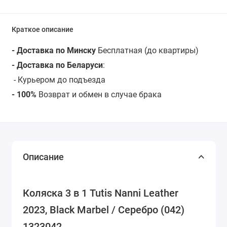
Краткое описание
- Доставка по Минску
Бесплатная (до квартиры)
- Доставка по Беларуси
:
-
Курьером до подъезда
- 100%
Возврат и обмен в случае брака
Описание
Коляска 3 в 1 Tutis Nanni Leather
2023, Black Marbel / Серебро (042)
1323042