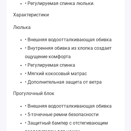
• Регулируемая спинка люльки.
Характеристики
Люлька
• Внешняя водоотталкивающая обивка
• Внутренняя обивка из хлопка создает
ощущение комфорта
• Регулируемая спинка
• Мягкий кокосовый матрас
• Дополнительная защита от ветра
Прогулочный блок
• Внешняя водоотталкивающая обивка
• 5-точечные ремни безопасности
• Защитный бампер с отстегивающим