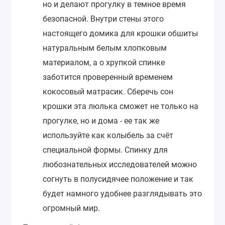
но и делают прогулку в темное время
безопасной. Внутри стены этого
настоящего домика для крошки обшиты
натуральным белым хлопковым
материалом, а о хрупкой спинке
заботится проверенный временем
кокосовый матрасик. Сберечь сон
крошки эта люлька сможет не только на
прогулке, но и дома - ее так же
используйте как колыбель за счёт
специальной формы. Спинку для
любознательных исследователей можно
согнуть в полусидячее положение и так
будет намного удобнее разглядывать это
огромный мир.