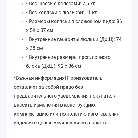
• Вес шасси с колесами:
7,6 кг
• Вес коляски с люлькой: 11 кг
• Размеры коляски в сложенном виде: 86
х 59 х 37 см
• Внутренние габариты люльки (ДхШ): 74
х 35 см
• Внутренние размеры прогулочного
блока (ДхШ): 92 х 36 см
*Важная информация!
Производитель
оставляет за собой право без
предварительного уведомления покупателя
вносить изменения в конструкцию,
комплектацию или технологию изготовления
изделия с целью улучшения его свойств.