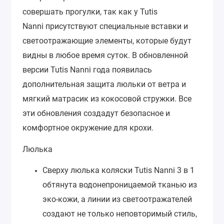
совершать прогулки, так как у Tutis
Nanni
присутствуют специальные вставки и
светоотражающие элементы, которые будут
видны в любое время суток.
В обновленной
версии Tutis Nanni года появилась
дополнительная защита люльки от ветра и
мягкий матрасик из кокосовой стружки. Все
эти обновления создадут безопасное и
комфортное окружение для крохи.
Люлька
Сверху люлька коляски Tutis Nanni 3 в 1
обтянута водонепроницаемой тканью из
эко-кожи, а линии из светоотражателей
создают не только неповторимый стиль,