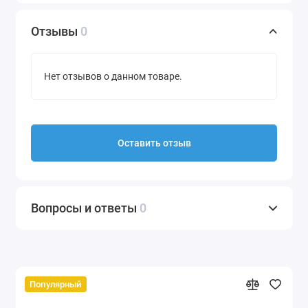
Отзывы
0
Нет отзывов о данном товаре.
Оставить отзыв
Вопросы и ответы
0
Популярный