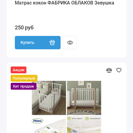
Матрас кокон ФАБРИКА ОБЛАКОВ Зевушка
250 руб
Купить
Акция
Популярный
Хит продаж