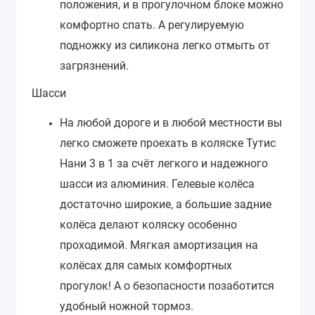
положения, и в прогулочном блоке можно
комфортно спать. А регулируемую
подножку из силикона легко отмыть от
загрязнений.
Шасси
На любой дороге и в любой местности вы
легко сможете проехать в коляске Тутис
Нани 3 в 1 за счёт легкого и надежного
шасси из алюминия. Гелевые колёса
достаточно широкие, а большие задние
колёса делают коляску особенно
проходимой. Мягкая амортизация на
колёсах для самых комфортных
прогулок! А о безопасности позаботится
удобный ножной тормоз.