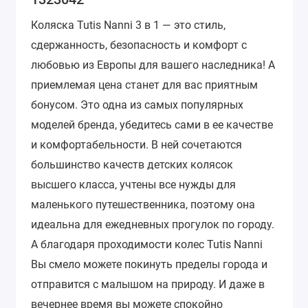
Коляска Tutis Nanni 3 в 1 — это стиль,
сдержанность, безопасность и комфорт с
любовью из Европы для вашего наследника! А
приемлемая цена станет для вас приятным
бонусом. Это одна из самых популярных
моделей бренда, убедитесь сами в ее качестве
и комфортабельности.
В ней сочетаются
большинство качеств детских колясок
высшего класса, учтены все нужды для
маленького путешественника, поэтому она
идеальна для ежедневных прогулок по городу.
А благодаря проходимости колес Tutis Nanni
Вы смело можете покинуть пределы города и
отправится с малышом на природу. И даже в
вечернее время вы можете спокойно