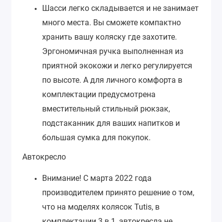
Шасси легко складывается и не занимает
много места. Вы сможете компактно
хранить вашу коляску где захотите.
Эргономичная ручка выполненная из
приятной экокожи и легко регулируется
по высоте. А для личного комфорта в
комплектации предусмотрена
вместительный стильный рюкзак,
подстаканник для ваших напитков и
большая сумка для покупок.
Автокресло
Внимание! С марта 2022 года
производителем принято решение о том,
что на моделях колясок Tutis, в
комплектации 3 в 1, автокресла не