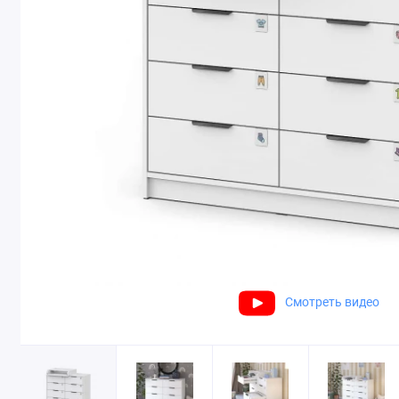
Смотреть видео