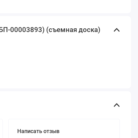
(БП-00003893) (съемная доска)
Написать отзыв