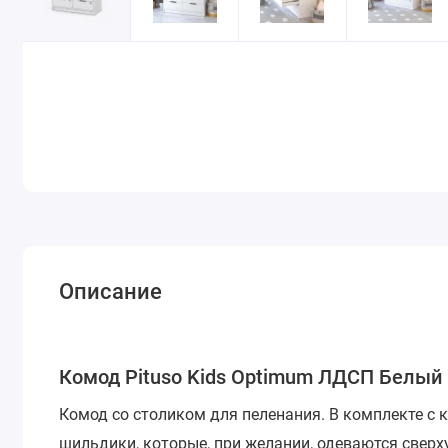
Описание
Комод Pituso Kids Optimum ЛДСП Белый 
Комод со столиком для пеленания.
В комплекте с
шильдики, которые, при желании, одеваются сверх