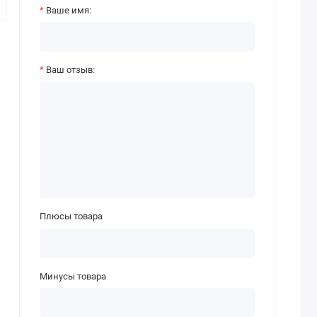
Ваше имя:
Ваш отзыв:
Плюсы товара
Минусы товара