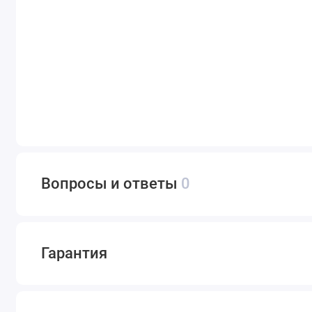
Вопросы и ответы
0
Гарантия