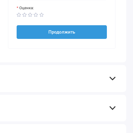
Оценка:
Продолжить