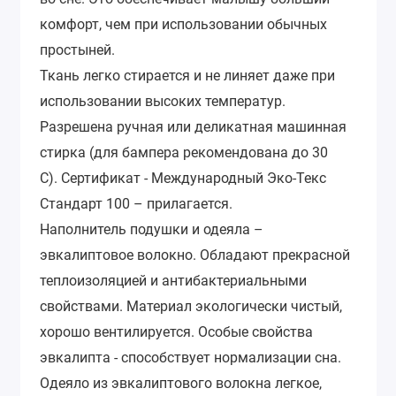
комфорт, чем при использовании обычных
простыней.
Ткань легко стирается и не линяет даже при
использовании высоких температур.
Разрешена ручная или деликатная машинная
стирка (для бампера рекомендована до 30
С).
Сертификат - Международный Эко-Текс
Стандарт 100 – прилагается.
Наполнитель подушки и одеяла –
эвкалиптовое волокно. Обладают прекрасной
теплоизоляцией и антибактериальными
свойствами. Материал экологически чистый,
хорошо вентилируется. Особые свойства
эвкалипта - способствует нормализации сна.
Одеяло из эвкалиптового волокна легкое,