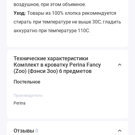
воздушное, при этом объемное.
Уход:
Товары из 100% хлопка рекомендуется
стирать при температуре не выше 30С, гладить
аккуратно при температуре 110С.
Технические характеристики
Комплект в кроватку Perina Fancy
(Zoo) (Фэнси Зоо) 6 предметов
Постельное
Производитель
Perina
Отзывы
0