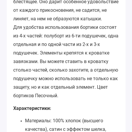
блестящее. Оно дарит особенное удовольствие
от каждого прикосновения, не садится, не
линяет, на нем не образуются катышки.
Для удобства использования бортики состоят
из 4-х частей: полуборт из 6-ти подушечек, одна
отдельная и по одной части из 2-х и 3-х
подушечек. Элементы крепятся к кроватке
завязками. Вы можете ставить в кроватку
столько частей, сколько захотите, а отдельную
подушечку можно использовать не только как
защиту, но и как отдельный элемент. Цвет
бортиков
Песочный
.
Характеристики:
Материалы: 100% хлопок (высшего
качества), сатин с эффектом шелка,