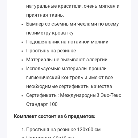
натуральные красители, очень мягкая и
приятная ткань.
Бампер со съемными чехлами по всему
периметру кроватку
Пододеяльник на потайной молнии
Простынь на резинке
Материалы не вызывают аллергии
Используемые материалы прошли
гигиенический контроль и имеют все
необходимые сертификаты качества
Сертификаты: Международный Эко-Текс
Стандарт 100
Комплект состоит из 6 предметов:
Простыня на резинке 120х60 см