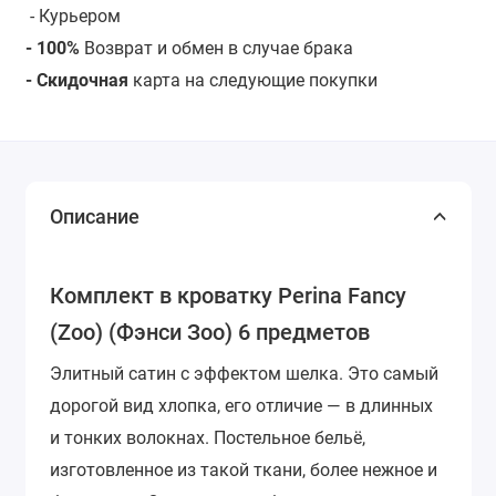
- Курьером
- 100%
Возврат и обмен в случае брака
- Скидочная
карта на следующие покупки
Описание
Комплект в кроватку Perina Fancy
(Zoo) (Фэнси Зоо) 6 предметов
Элитный сатин с эффектом шелка. Это самый
дорогой вид хлопка, его отличие — в длинных
и тонких волокнах. Постельное бельё,
изготовленное из такой ткани, более нежное и