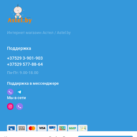
Интернет магазин Астел / Astel.by
Поддержка
+37529 3-901-903
+37529 577-88-64
Пн-Пт: 9.00-18.00
Поддержка в мессенджере
Мы в сети