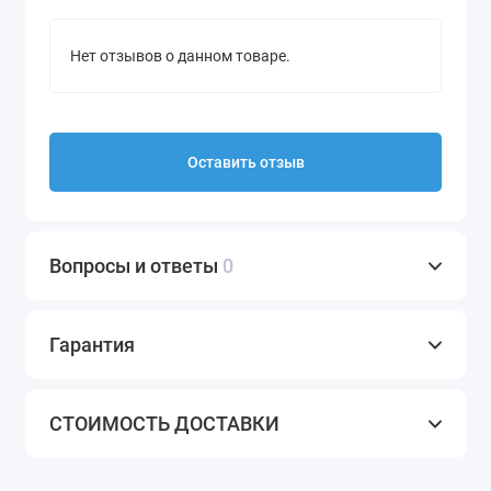
Нет отзывов о данном товаре.
Оставить отзыв
Вопросы и ответы
0
Гарантия
СТОИМОСТЬ ДОСТАВКИ