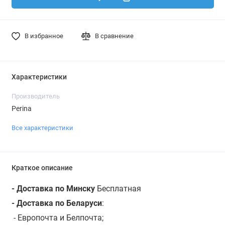
В избранное
В сравнение
Характеристики
Производитель
Perina
Все характеристики
Краткое описание
- Доставка по Минску
Бесплатная
- Доставка по Беларуси
:
- Европочта и Белпочта;