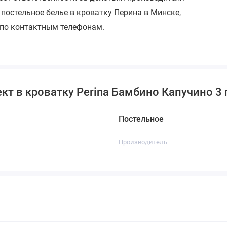
 постельное белье в кроватку Перина в Минске,
 по контактным телефонам.
кт в кроватку Perina Бамбино Капучино 3
Постельное
Производитель