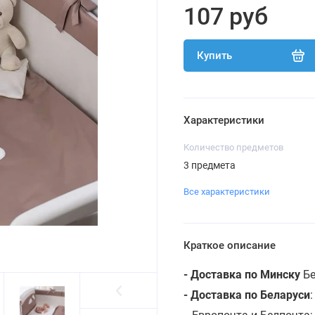
107 руб
Купить
Характеристики
Количество предметов
3 предмета
Все характеристики
Краткое описание
- Доставка по Минску
Бе
- Доставка по Беларуси