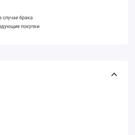
в случае брака
ледующие покупки