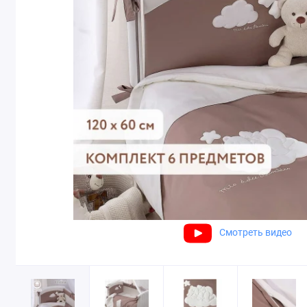
Смотреть видео