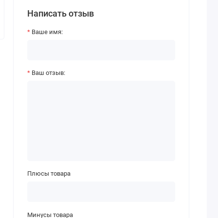
Написать отзыв
Ваше имя:
Ваш отзыв:
Плюсы товара
Минусы товара