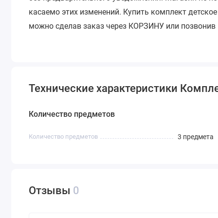
касаемо этих изменений.
Купить комплект детское
можно сделав заказ через КОРЗИНУ или позвонив
Технические характеристики Компле
Количество предметов
Количество предметов
3 предмета
Отзывы
0