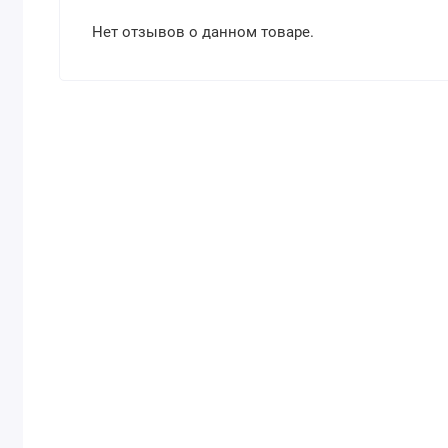
Нет отзывов о данном товаре.