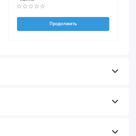
Продолжить