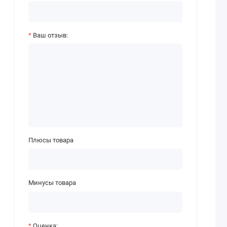
Ваш отзыв:
Плюсы товара
Минусы товара
Оценка: