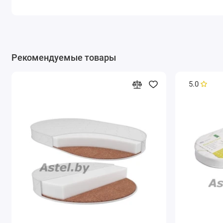
Рекомендуемые товары
5.0