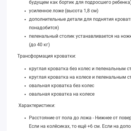
будущем как бортик для подросшего ребенка
усиленное ложе (высота 1,8 см)
дополнительные детали для поднятия кроватк
понадобится)
пеленальный столик устанавливается на ножк
(до 40 кг)
Трансформация кроватки:
круглая кроватка без колес и пеленальным 
круглая кроватка на колесе и пеленальным 
овальная кроватка без колес
овальная кроватка на колесе
Характеристики:
Расстояние от пола до ложа - Нижнее от повер
Если на колёсиках, то ещё +6 см. Если на до