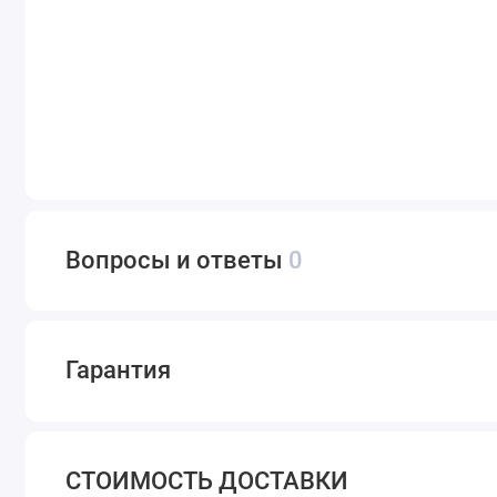
Вопросы и ответы
0
Гарантия
СТОИМОСТЬ ДОСТАВКИ