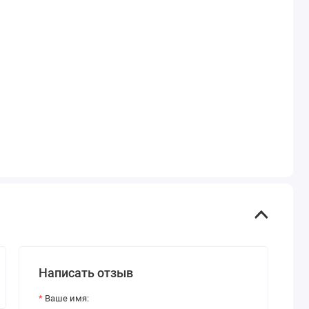
Написать отзыв
Ваше имя: