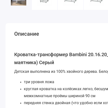
Описание
Кроватка-трансформер Bambini 20.16.20_
маятника) Серый
Детская выполнена из 100% хвойного дерева.
Бело
три уровня ложа
круглая кроватка на колёсиках легко, бесшу
межкомнатные проёмы шириной 90 см
передняя стенка двойная (что удобно если хо