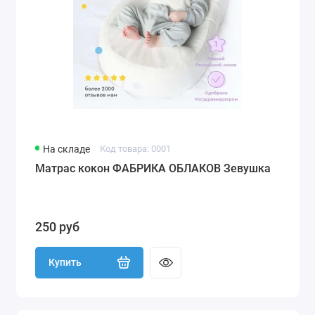
На складе
Код товара: 0001
Матрас кокон ФАБРИКА ОБЛАКОВ Зевушка
250 руб
Купить