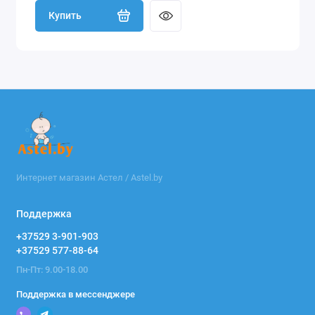
Купить
Интернет магазин Астел / Astel.by
Поддержка
+37529 3-901-903
+37529 577-88-64
Пн-Пт: 9.00-18.00
Поддержка в мессенджере