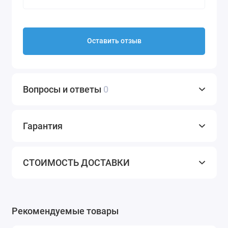
Оставить отзыв
Вопросы и ответы
0
Гарантия
СТОИМОСТЬ ДОСТАВКИ
Рекомендуемые товары