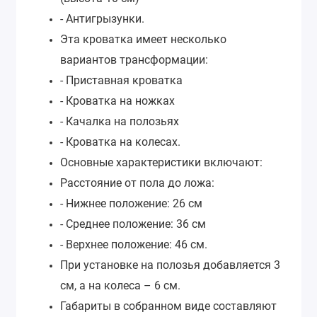
- Антигрызунки.
Эта кроватка имеет несколько
вариантов трансформации:
- Приставная кроватка
- Кроватка на ножках
- Качалка на полозьях
- Кроватка на колесах.
Основные характеристики включают:
Расстояние от пола до ложа:
- Нижнее положение: 26 см
- Среднее положение: 36 см
- Верхнее положение: 46 см.
При установке на полозья добавляется 3
см, а на колеса – 6 см.
Габариты в собранном виде составляют