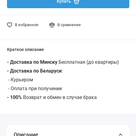
Купить
В избранное
В сравнение
Краткое описание
- Доставка по Минску
Бесплатная (до квартиры)
- Доставка по Беларуси
:
-
Курьером
- Оплата при получении
- 100%
Возврат и обмен в случае брака
Описание