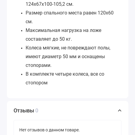
124х67х100-105,2 см.
Размер спального места равен 120х60
см.
Максимальная нагрузка на ложе
составляет до 50 кг.
Колеса мягкие, не повреждают полы,
имеют диаметр 50 мм и оснащены
стопорами.
В комплекте четыре колеса, все со
стопором
Отзывы
0
Нет отзывов о данном товаре.