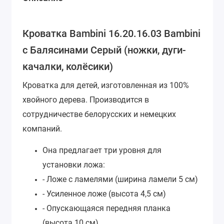
Кроватка Bambini 16.20.16.03 Bambini
с Балясинами Серый (ножки, дуги-
качалки, колёсики)
Кроватка для детей, изготовленная из 100%
хвойного дерева.
Производится в
сотрудничестве белорусских и немецких
компаний.
Она предлагает три уровня для
установки ложа:
- Ложе с ламелями (ширина ламели 5 см)
- Усиленное ложе (высота 4,5 см)
- Опускающаяся передняя планка
(высота 10 см)