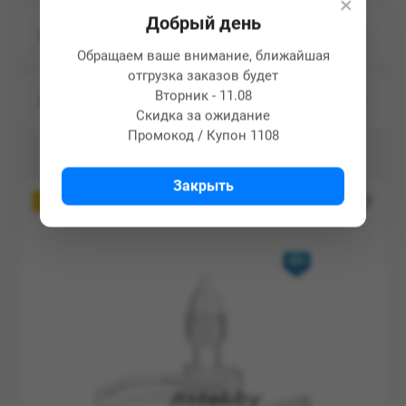
×
Добрый день
Гарантия
Обращаем ваше внимание, ближайшая
отгрузка заказов будет
Вторник - 11.08
СТОИМОСТЬ ДОСТАВКИ
Скидка за ожидание
Промокод / Купон 1108
Закрыть
Популярный