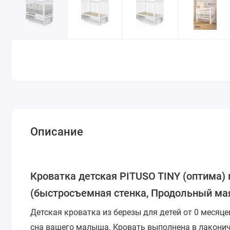
Описание
Кроватка детская PITUSO TINY (оптима)
(быстросъемная стенка, Продольный ма
Детская кроватка из березы для детей от 0 месяце
сна вашего малыша. Кровать выполнена в лаконич