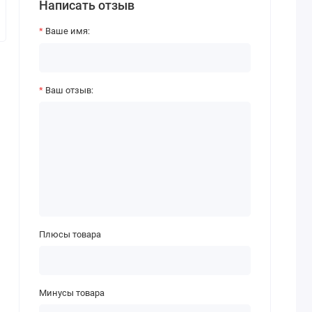
Написать отзыв
Ваше имя:
Ваш отзыв:
Плюсы товара
Минусы товара