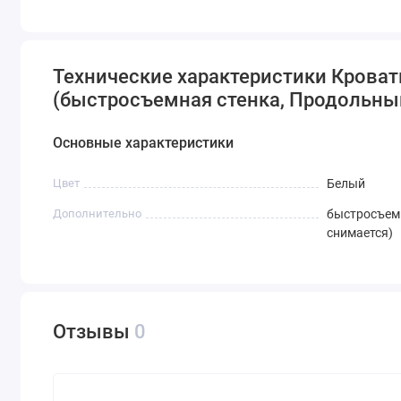
Технические характеристики Кроват
(быстросъемная стенка, Продольны
Основные характеристики
Цвет
Белый
Дополнительно
быстросъемн
снимается)
Отзывы
0