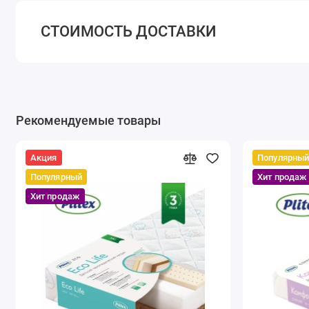
СТОИМОСТЬ ДОСТАВКИ
Рекомендуемые товары
Акция
Популярны
Популярный
Хит продаж
Хит продаж