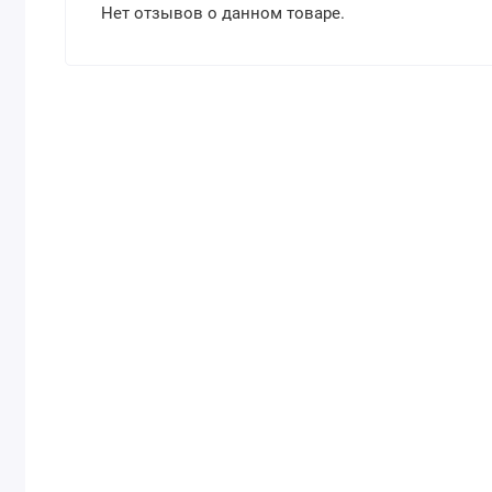
Нет отзывов о данном товаре.