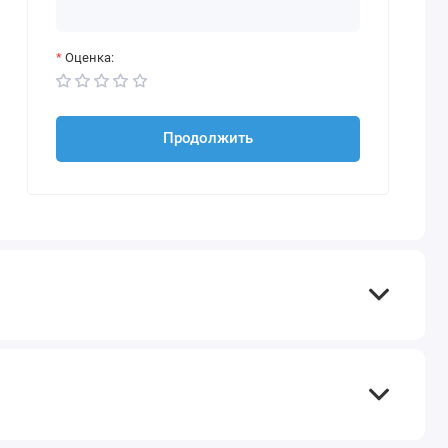
Оценка:
Продолжить