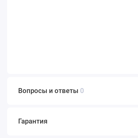
Вопросы и ответы
0
Гарантия