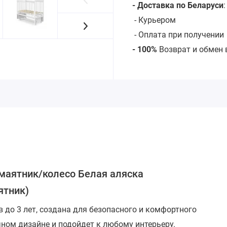
- Доставка по Беларуси
-
Курьером
- Оплата при получении
- 100%
Возврат и обмен 
 маятник/колесо Белая аляска
ятник)
в до 3 лет, создана для безопасного и комфортного
ном дизайне и подойдет к любому интерьеру.