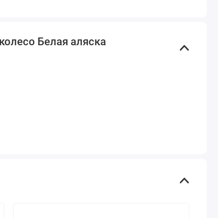
/колесо Белая аляска