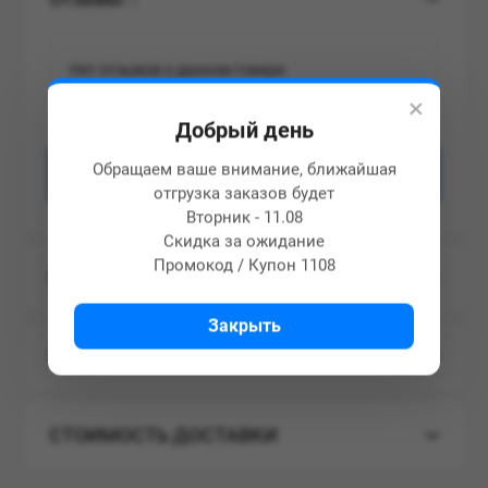
Нет отзывов о данном товаре.
×
Добрый день
Обращаем ваше внимание, ближайшая
Оставить отзыв
отгрузка заказов будет
Вторник - 11.08
Скидка за ожидание
Промокод / Купон 1108
Вопросы и ответы
0
Закрыть
Гарантия
СТОИМОСТЬ ДОСТАВКИ