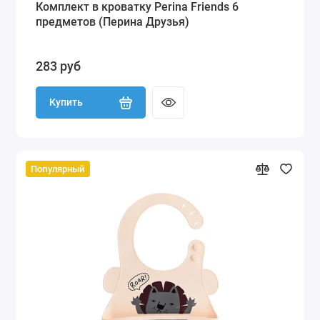
Комплект в кроватку Perina Friends 6
предметов (Перина Друзья)
283 руб
Купить
Популярный