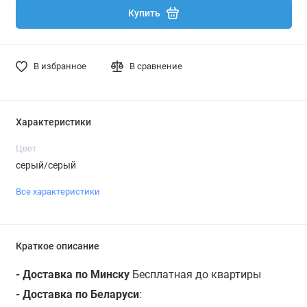
Купить
В избранное
В сравнение
Характеристики
Цвет
серый/серый
Все характеристики
Краткое описание
- Доставка по Минску
Бесплатная до квартиры
- Доставка по Беларуси
: