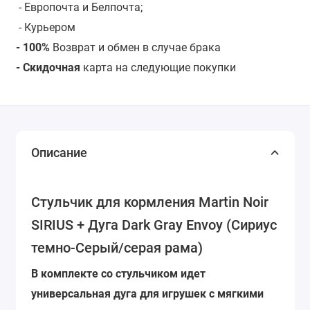
- Европочта и Белпочта;
- Курьером
- 100%
Возврат и обмен в случае брака
- Скидочная
карта на следующие покупки
Описание
Стульчик для кормления Martin Noir
SIRIUS + Дуга Dark Gray Envoy (Сириус
темно-Серый/серая рама)
В комплекте со стульчиком идет
универсальная дуга для игрушек с мягкими