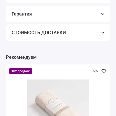
Гарантия
СТОИМОСТЬ ДОСТАВКИ
Рекомендуем
Хит продаж