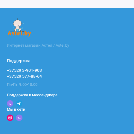
Интернет магазин Астел / Astel.by
Поддержка
+37529 3-901-903
+37529 577-88-64
Пн-Пт: 9.00-18.00
Поддержка в мессенджере
Мы в сети