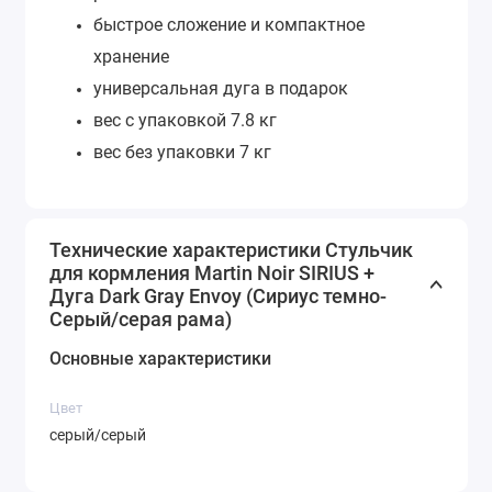
быстрое сложение и компактное
хранение
универсальная дуга в подарок
вес с упаковкой 7.8 кг
вес без упаковки 7 кг
Технические характеристики Стульчик
для кормления Martin Noir SIRIUS +
Дуга Dark Gray Envoy (Сириус темно-
Серый/серая рама)
Основные характеристики
Цвет
серый/серый