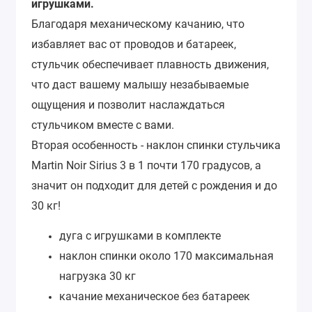
игрушками.
Благодаря механическому качанию, что
избавляет вас от проводов и батареек,
стульчик обеспечивает плавность движения,
что даст вашему малышу незабываемые
ощущения и позволит наслаждаться
стульчиком вместе с вами.
Вторая особенность - наклон спинки стульчика
Martin Noir Sirius 3 в 1 почти 170 градусов, а
значит он подходит для детей с рождения и до
30 кг!
дуга с игрушками в комплекте
наклон спинки около 170 максимальная
нагрузка 30 кг
качание механическое без батареек