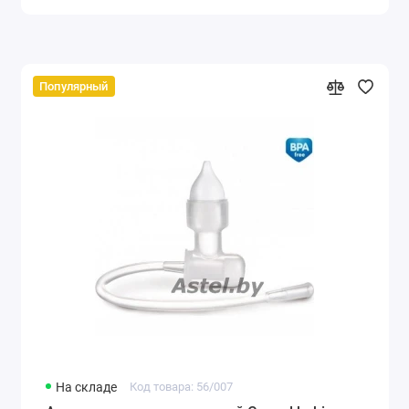
Популярный
На складе
Код товара: 56/007