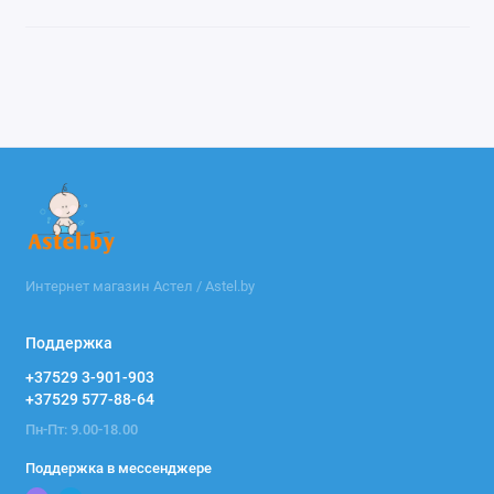
Интернет магазин Астел / Astel.by
Поддержка
+37529 3-901-903
+37529 577-88-64
Пн-Пт: 9.00-18.00
Поддержка в мессенджере