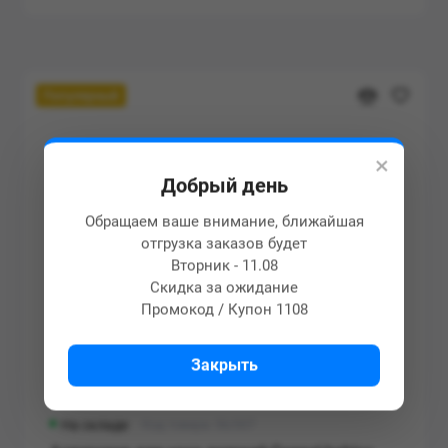
Популярный
×
Добрый день
Обращаем ваше внимание, ближайшая
отгрузка заказов будет
Вторник - 11.08
Скидка за ожидание
Промокод / Купон 1108
Закрыть
На складе
Код товара: 56/007