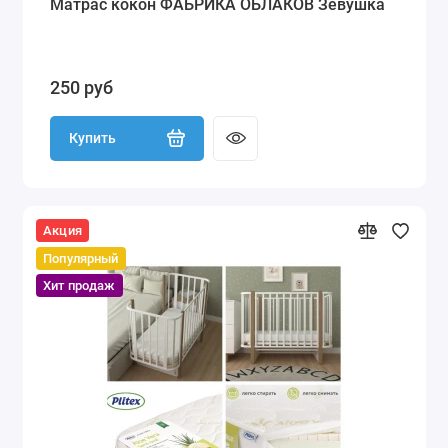
Матрас кокон ФАБРИКА ОБЛАКОВ Зевушка
250 руб
Купить
Акция
Популярный
Хит продаж