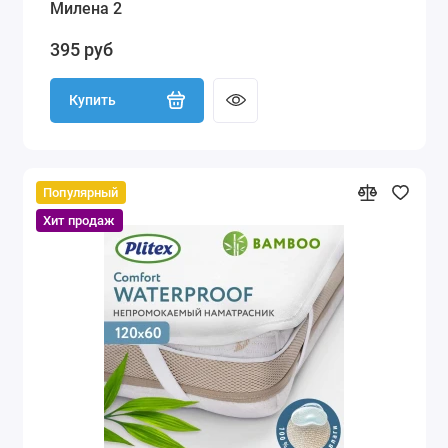
Милена 2
395 руб
Купить
Популярный
Хит продаж