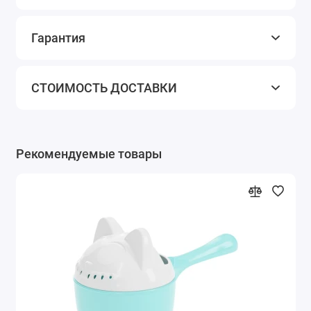
Гарантия
СТОИМОСТЬ ДОСТАВКИ
Рекомендуемые товары