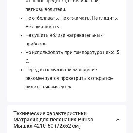
моющие средства, отбеливатели,
пятновыводители.
Не отбеливать. Не отжимать. Не гладить.
Не замачивать.
Не сушить вблизи нагревательных
приборов.
Не использовать при температуре ниже -5
С.
Перед использованием изделие
рекомендуется проветрить в открытом
виде в течение суток.
Технические характеристики
Матрасик для пеленания Pituso
Мышка 4210-60 (72х52 см)