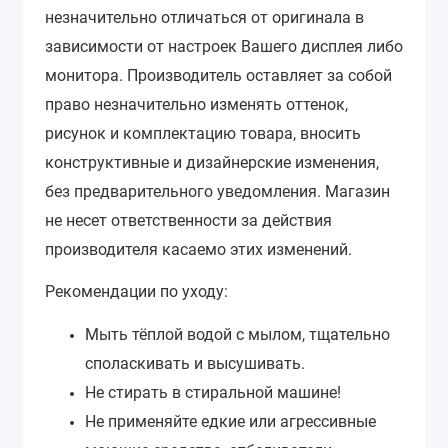
незначительно отличаться от оригинала в
зависимости от настроек Вашего дисплея либо
монитора.
Производитель оставляет за собой
право незначительно изменять оттенок,
рисунок и комплектацию товара, вносить
конструктивные и дизайнерские изменения,
без предварительного уведомления.
Магазин
не несет ответственности за действия
производителя касаемо этих изменений.
Рекомендации по уходу:
Мыть тёплой водой с мылом, тщательно
споласкивать и высушивать.
Не стирать в стиральной машине!
Не применяйте едкие или агрессивные