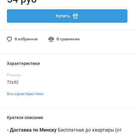
Купить
В избранное
В сравнение
Характеристики
Размер
72х52
Все характеристики
Краткое описание
- Доставка по Минску
Бесплатная до квартиры (от