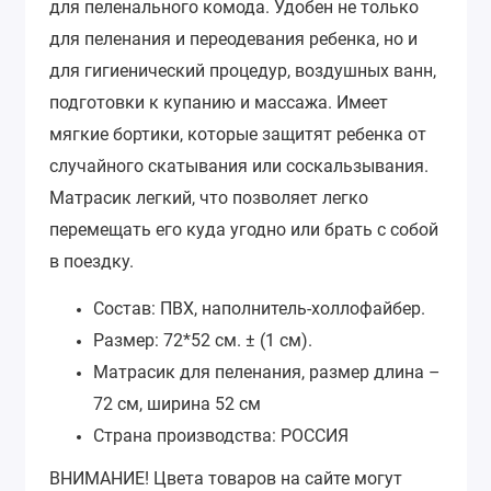
для пеленального комода. Удобен не только
для пеленания и переодевания ребенка, но и
для гигиенический процедур, воздушных ванн,
подготовки к купанию и массажа. Имеет
мягкие бортики, которые защитят ребенка от
случайного скатывания или соскальзывания.
Матрасик легкий, что позволяет легко
перемещать его куда угодно или брать с собой
в поездку.
Состав: ПВХ, наполнитель-холлофайбер.
Размер: 72*52 см. ± (1 см).
Матрасик для пеленания, размер длина –
72 см, ширина 52 см
Страна производства: РОССИЯ
ВНИМАНИЕ!
Цвета товаров на сайте могут