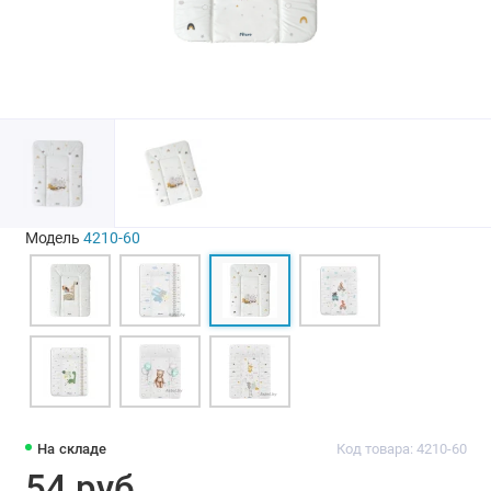
Модель
4210-60
На складе
Код товара: 4210-60
54 руб