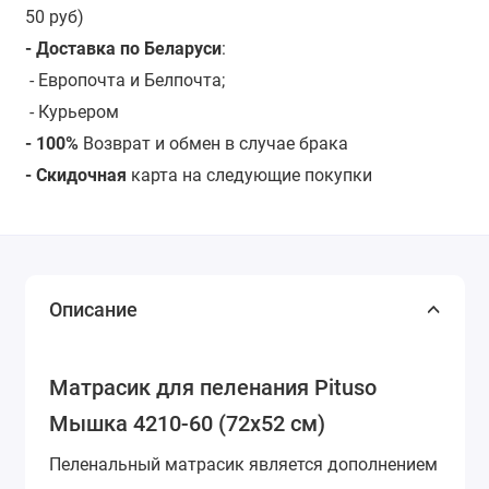
50 руб)
- Доставка по Беларуси
:
- Европочта и Белпочта;
- Курьером
- 100%
Возврат и обмен в случае брака
- Скидочная
карта на следующие покупки
Описание
Матрасик для пеленания Pituso
Мышка 4210-60 (72х52 см)
Пеленальный матрасик является дополнением