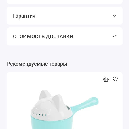
Гарантия
СТОИМОСТЬ ДОСТАВКИ
Рекомендуемые товары