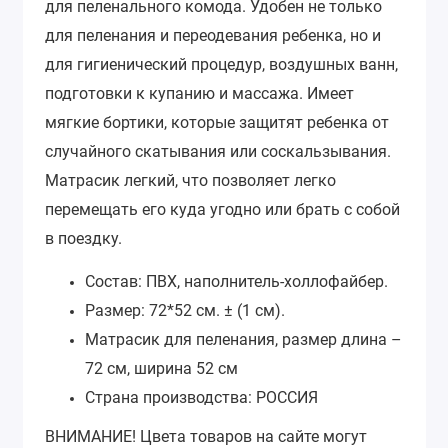
для пеленального комода. Удобен не только
для пеленания и переодевания ребенка, но и
для гигиенический процедур, воздушных ванн,
подготовки к купанию и массажа. Имеет
мягкие бортики, которые защитят ребенка от
случайного скатывания или соскальзывания.
Матрасик легкий, что позволяет легко
перемещать его куда угодно или брать с собой
в поездку.
Состав: ПВХ, наполнитель-холлофайбер.
Размер: 72*52 см. ± (1 см).
Матрасик для пеленания, размер длина –
72 см, ширина 52 см
Страна производства: РОССИЯ
ВНИМАНИЕ!
Цвета товаров на сайте могут