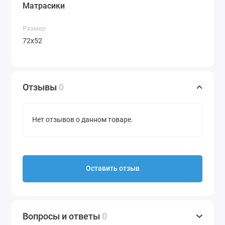
Матрасики
Размер
72х52
Отзывы
0
Нет отзывов о данном товаре.
Оставить отзыв
Вопросы и ответы
0