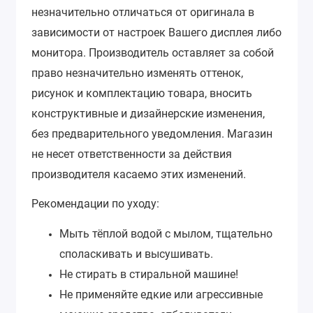
незначительно отличаться от оригинала в
зависимости от настроек Вашего дисплея либо
монитора.
Производитель оставляет за собой
право незначительно изменять оттенок,
рисунок и комплектацию товара, вносить
конструктивные и дизайнерские изменения,
без предварительного уведомления.
Магазин
не несет ответственности за действия
производителя касаемо этих изменений.
Рекомендации по уходу:
Мыть тёплой водой с мылом, тщательно
споласкивать и высушивать.
Не стирать в стиральной машине!
Не применяйте едкие или агрессивные