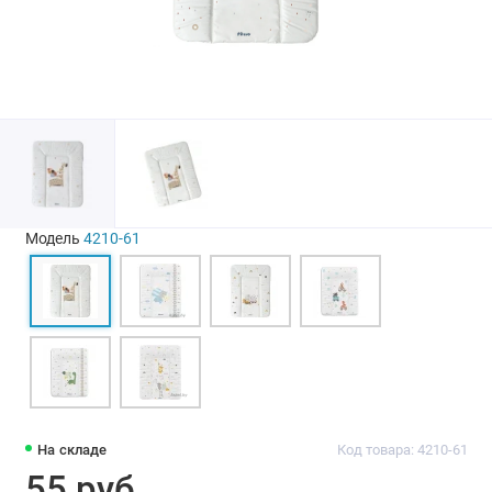
Модель
4210-61
На складе
Код товара: 4210-61
55 руб