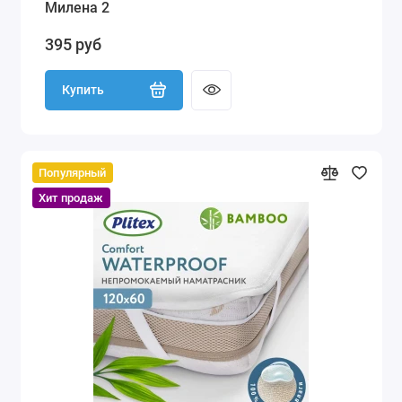
Милена 2
395 руб
Купить
Популярный
Хит продаж