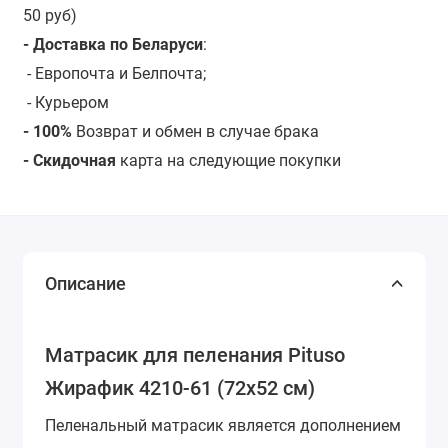
50 руб)
- Доставка по Беларуси
:
- Европочта и Белпочта;
- Курьером
- 100%
Возврат и обмен в случае брака
- Скидочная
карта на следующие покупки
Описание
Матрасик для пеленания Pituso
Жирафик 4210-61 (72х52 см)
Пеленальный матрасик является дополнением