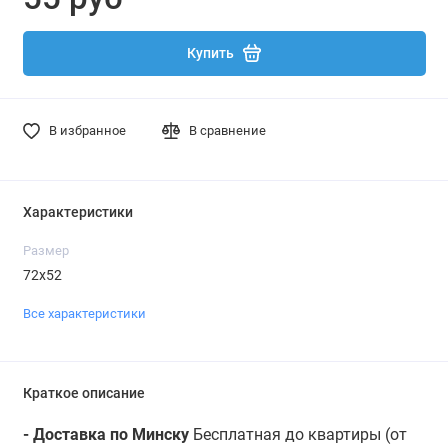
Купить
В избранное
В сравнение
Характеристики
Размер
72х52
Все характеристики
Краткое описание
- Доставка по Минску
Бесплатная до квартиры (от