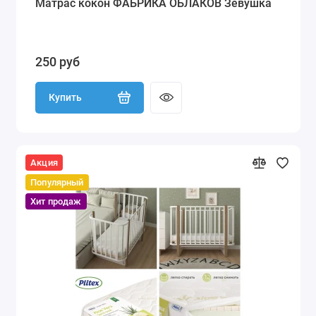
Матрас кокон ФАБРИКА ОБЛАКОВ Зевушка
250 руб
Купить
Акция
Популярный
Хит продаж