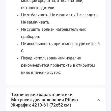
моющие средства, отбеливатели,
пятновыводители.
Не отбеливать. Не отжимать. Не гладить.
Не замачивать.
Не сушить вблизи нагревательных
приборов.
Не использовать при температуре ниже -5
С.
Перед использованием изделие
рекомендуется проветрить в открытом
виде в течение суток.
Технические характеристики
Матрасик для пеленания Pituso
Жирафик 4210-61 (72х52 см)