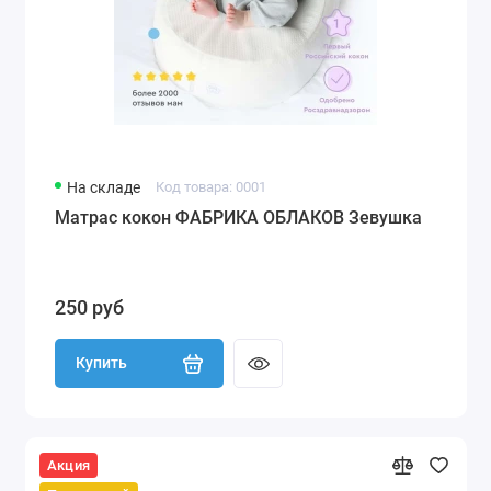
На складе
Код товара: 0001
Матрас кокон ФАБРИКА ОБЛАКОВ Зевушка
250 руб
Купить
Акция