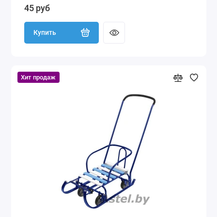
45 руб
Купить
Хит продаж