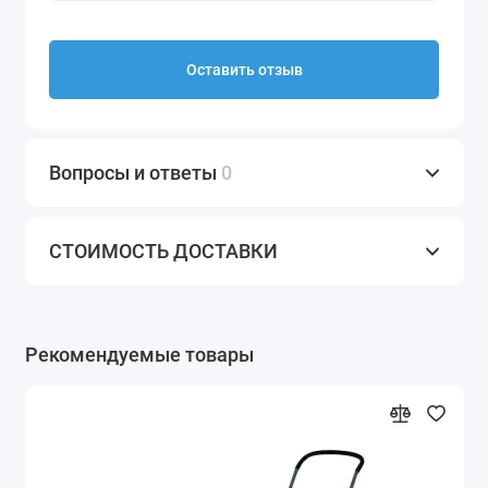
Оставить отзыв
Вопросы и ответы
0
СТОИМОСТЬ ДОСТАВКИ
Рекомендуемые товары