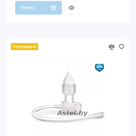
Купить
Популярный